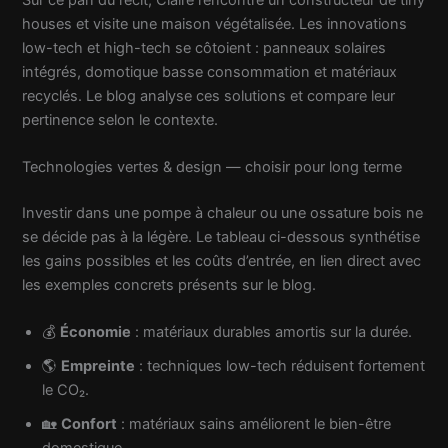
houses et visite une maison végétalisée. Les innovations
low-tech et high-tech se côtoient : panneaux solaires
intégrés, domotique basse consommation et matériaux
recyclés. Le blog analyse ces solutions et compare leur
pertinence selon le contexte.
Technologies vertes & design — choisir pour long terme
Investir dans une pompe à chaleur ou une ossature bois ne
se décide pas à la légère. Le tableau ci-dessous synthétise
les gains possibles et les coûts d’entrée, en lien direct avec
les exemples concrets présents sur le blog.
💰
Économie
: matériaux durables amortis sur la durée.
🌎
Empreinte
: techniques low-tech réduisent fortement
le CO₂.
🏡
Confort
: matériaux sains améliorent le bien-être