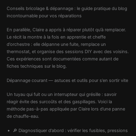
Conseils bricolage & dépannage : le guide pratique du blog
incontournable pour vos réparations
En parallèle, Claire a appris à réparer plutôt qu’à remplacer.
Le récit la montre à la fois en apprentie et cheffe
d’orchestre : elle dépanne une fuite, remplace un
thermostat, et organise des sessions DIY avec des voisins.
Ces expériences sont documentées comme autant de
fiches techniques sur le blog.
Dépannage courant — astuces et outils pour s’en sortir vite
Un tuyau qui fuit ou un interrupteur qui grésille : savoir
réagir évite des surcoûts et des gaspillages. Voici la
méthode pas-à-pas appliquée par Claire lors d’une panne
de chauffe-eau.
🔎 Diagnostiquer d’abord : vérifier les fusibles, pressions