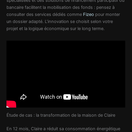
spécialisées et des solutions de financement participatif ou
bancaire facilitent la mobilisation des fonds : pensez à
consulter des services dédiés comme
Fizeo
pour monter
un dossier adapté. L’innovation se choisit selon votre
projet et la logique économique sur le long terme.
Étude de cas : la transformation de la maison de Claire
En 12 mois, Claire a réduit sa consommation énergétique