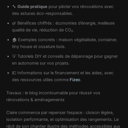
🔧
Guide pratique
pour piloter vos rénovations avec
des astuces éco-responsables.
🌿 Bénéfices chiffrés : économies d’énergie, meilleure
qualité de vie, réduction de CO₂.
🏠 Exemples concrets : maison végétalisée, container,
tiny house et ossature bois.
💡 Tutoriels DIY et conseils de dépannage pour gagner
en autonomie sur vos projets.
💶 Informations sur le financement et les aides, avec
des ressources utiles comme
Fizeo
.
Travaux : le blog incontournable pour réussir vos
rénovations & aménagements
Claire commence par repenser l’espace : cloison légère,
isolation performante, et optimisation des rangements. Le
récit de son chantier illustre des méthodes accessibles aux