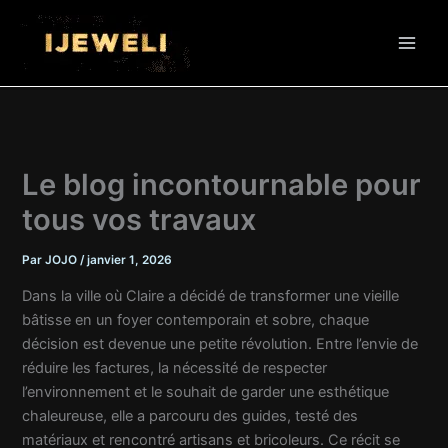
Aller
au
contenu
Le blog incontournable pour
tous vos travaux
Par
JOJO
/
janvier 1, 2026
Dans la ville où Claire a décidé de transformer une vieille
bâtisse en un foyer contemporain et sobre, chaque
décision est devenue une petite révolution. Entre l’envie de
réduire les factures, la nécessité de respecter
l’environnement et le souhait de garder une esthétique
chaleureuse, elle a parcouru des guides, testé des
matériaux et rencontré artisans et bricoleurs. Ce récit se