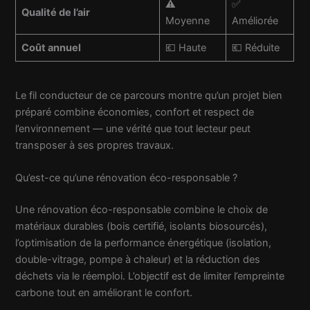
⚠️
✅
Qualité de l’air
Moyenne
Améliorée
Coût annuel
💶 Haute
💶 Réduite
Le fil conducteur de ce parcours montre qu’un projet bien
préparé combine économies, confort et respect de
l’environnement — une vérité que tout lecteur peut
transposer à ses propres travaux.
Qu’est-ce qu’une rénovation éco-responsable ?
Une rénovation éco-responsable combine le choix de
matériaux durables (bois certifié, isolants biosourcés),
l’optimisation de la performance énergétique (isolation,
double-vitrage, pompe à chaleur) et la réduction des
déchets via le réemploi. L’objectif est de limiter l’empreinte
carbone tout en améliorant le confort.