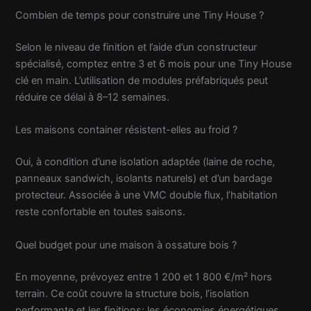
Combien de temps pour construire une Tiny House ?
Selon le niveau de finition et l’aide d’un constructeur
spécialisé, comptez entre 3 et 6 mois pour une Tiny House
clé en main. L’utilisation de modules préfabriqués peut
réduire ce délai à 8–12 semaines.
Les maisons container résistent-elles au froid ?
Oui, à condition d’une isolation adaptée (laine de roche,
panneaux sandwich, isolants naturels) et d’un bardage
protecteur. Associée à une VMC double flux, l’habitation
reste confortable en toutes saisons.
Quel budget pour une maison à ossature bois ?
En moyenne, prévoyez entre 1 200 et 1 800 €/m² hors
terrain. Ce coût couvre la structure bois, l’isolation
performante et les finitions; les économies énergétiques