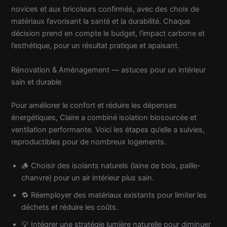
novices et aux bricoleurs confirmés, avec des choix de
matériaux favorisant la santé et la durabilité. Chaque
décision prend en compte le budget, l’impact carbone et
l’esthétique, pour un résultat pratique et apaisant.
Rénovation & Aménagement — astuces pour un intérieur
sain et durable
Pour améliorer le confort et réduire les dépenses
énergétiques, Claire a combiné isolation biosourcée et
ventilation performante. Voici les étapes qu’elle a suivies,
reproductibles pour de nombreux logements.
🪵 Choisir des isolants naturels (laine de bois, paille-
chanvre) pour un air intérieur plus sain.
🔁 Réemployer des matériaux existants pour limiter les
déchets et réduire les coûts.
💡 Intégrer une stratégie lumière naturelle pour diminuer