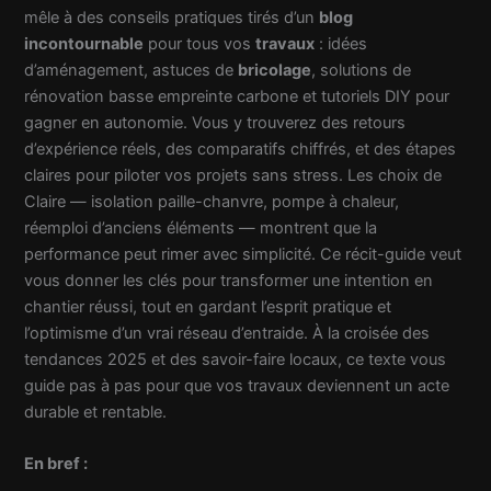
mêle à des conseils pratiques tirés d’un
blog
incontournable
pour tous vos
travaux
: idées
d’aménagement, astuces de
bricolage
, solutions de
rénovation basse empreinte carbone et tutoriels DIY pour
gagner en autonomie. Vous y trouverez des retours
d’expérience réels, des comparatifs chiffrés, et des étapes
claires pour piloter vos projets sans stress. Les choix de
Claire — isolation paille-chanvre, pompe à chaleur,
réemploi d’anciens éléments — montrent que la
performance peut rimer avec simplicité. Ce récit-guide veut
vous donner les clés pour transformer une intention en
chantier réussi, tout en gardant l’esprit pratique et
l’optimisme d’un vrai réseau d’entraide. À la croisée des
tendances 2025 et des savoir-faire locaux, ce texte vous
guide pas à pas pour que vos travaux deviennent un acte
durable et rentable.
En bref :