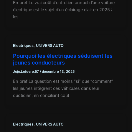
En bref Le vrai coût d’entretien annuel d’une voiture
électrique est le sujet d’un éclairage clair en 2025 :
les
,
Electriques
UNIVERS AUTO
Pourquoi les électriques séduisent les
jeunes conducteurs
Jojo.Lefevre.57
/
décembre 13, 2025
En bref La question est moins “si” que “comment”
les jeunes intègrent ces véhicules dans leur
quotidien, en conciliant coût
,
Electriques
UNIVERS AUTO