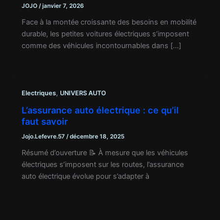
JOJO
/
janvier 7, 2026
Face à la montée croissante des besoins en mobilité
durable, les petites voitures électriques s’imposent
comme des véhicules incontournables dans […]
,
Electriques
UNIVERS AUTO
L’assurance auto électrique : ce qu’il
faut savoir
Jojo.Lefevre.57
/
décembre 18, 2025
Résumé d’ouverture 📝 À mesure que les véhicules
électriques s’imposent sur les routes, l’assurance
auto électrique évolue pour s’adapter à