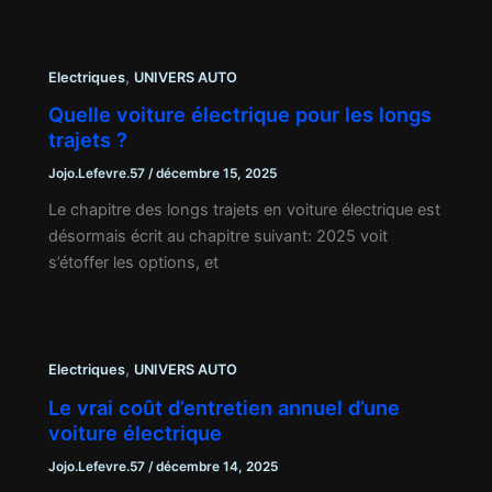
,
Electriques
UNIVERS AUTO
Quelle voiture électrique pour les longs
trajets ?
Jojo.Lefevre.57
/
décembre 15, 2025
Le chapitre des longs trajets en voiture électrique est
désormais écrit au chapitre suivant: 2025 voit
s’étoffer les options, et
,
Electriques
UNIVERS AUTO
Le vrai coût d’entretien annuel d’une
voiture électrique
Jojo.Lefevre.57
/
décembre 14, 2025