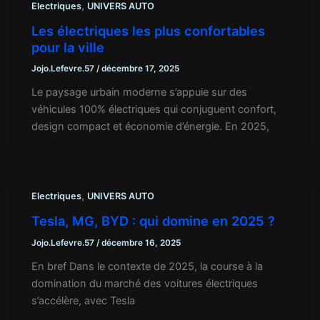
,
Electriques
UNIVERS AUTO
Les électriques les plus confortables
pour la ville
Jojo.Lefevre.57
/
décembre 17, 2025
Le paysage urbain moderne s’appuie sur des
véhicules 100% électriques qui conjuguent confort,
design compact et économie d’énergie. En 2025,
,
Electriques
UNIVERS AUTO
Tesla, MG, BYD : qui domine en 2025 ?
Jojo.Lefevre.57
/
décembre 16, 2025
En bref Dans le contexte de 2025, la course à la
domination du marché des voitures électriques
s’accélère, avec Tesla