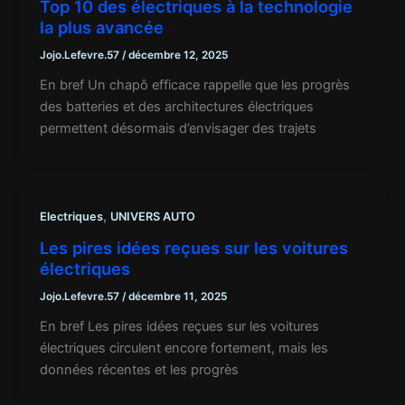
Top 10 des électriques à la technologie
la plus avancée
Jojo.Lefevre.57
/
décembre 12, 2025
En bref Un chapô efficace rappelle que les progrès
des batteries et des architectures électriques
permettent désormais d’envisager des trajets
,
Electriques
UNIVERS AUTO
Les pires idées reçues sur les voitures
électriques
Jojo.Lefevre.57
/
décembre 11, 2025
En bref Les pires idées reçues sur les voitures
électriques circulent encore fortement, mais les
données récentes et les progrès