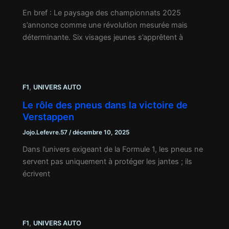
En bref : Le paysage des championnats 2025
s’annonce comme une révolution mesurée mais
déterminante. Six visages jeunes s’apprêtent à
,
F1
UNIVERS AUTO
Le rôle des pneus dans la victoire de
Verstappen
Jojo.Lefevre.57
/
décembre 10, 2025
Dans l’univers exigeant de la Formule 1, les pneus ne
servent pas uniquement à protéger les jantes ; ils
écrivent
,
F1
UNIVERS AUTO