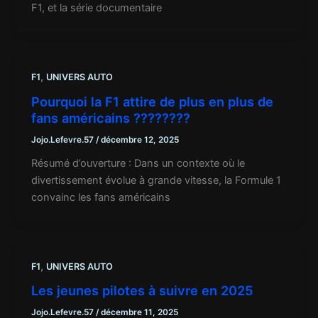
F1, et la série documentaire
,
F1
UNIVERS AUTO
Pourquoi la F1 attire de plus en plus de
fans américains ????????
Jojo.Lefevre.57
/
décembre 12, 2025
Résumé d’ouverture : Dans un contexte où le
divertissement évolue à grande vitesse, la Formule 1
convainc les fans américains
,
F1
UNIVERS AUTO
Les jeunes pilotes à suivre en 2025
Jojo.Lefevre.57
/
décembre 11, 2025