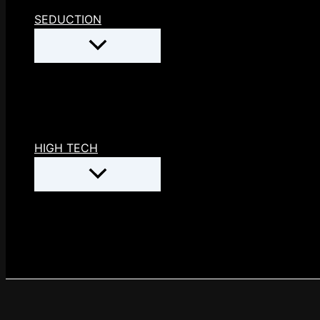
SEDUCTION
HIGH TECH