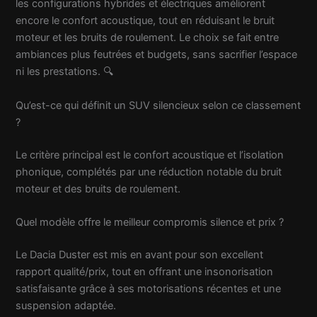
les configurations hybrides et électriques améliorent
encore le confort acoustique, tout en réduisant le bruit
moteur et les bruits de roulement. Le choix se fait entre
ambiances plus feutrées et budgets, sans sacrifier l’espace
ni les prestations. 🔍
Qu’est-ce qui définit un SUV silencieux selon ce classement
?
Le critère principal est le confort acoustique et l’isolation
phonique, complétés par une réduction notable du bruit
moteur et des bruits de roulement.
Quel modèle offre le meilleur compromis silence et prix ?
Le Dacia Duster est mis en avant pour son excellent
rapport qualité/prix, tout en offrant une insonorisation
satisfaisante grâce à ses motorisations récentes et une
suspension adaptée.