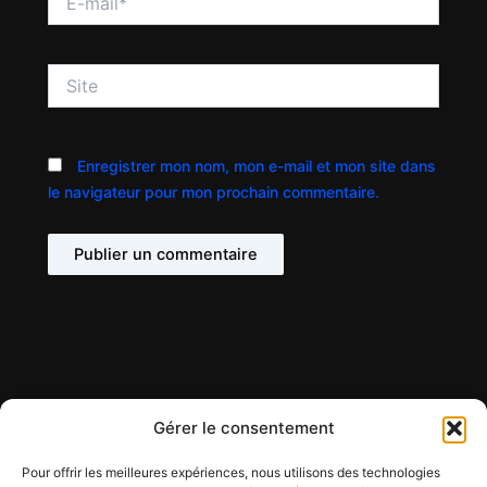
mail*
Site
Enregistrer mon nom, mon e-mail et mon site dans
le navigateur pour mon prochain commentaire.
Gérer le consentement
Pour offrir les meilleures expériences, nous utilisons des technologies