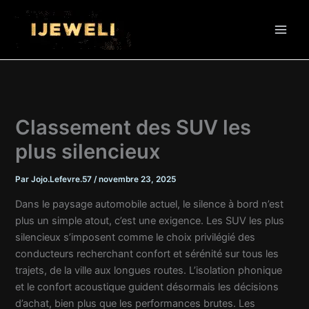
Aller
au
contenu
Classement des SUV les
plus silencieux
Par
Jojo.Lefevre.57
/
novembre 23, 2025
Dans le paysage automobile actuel, le silence à bord n’est
plus un simple atout, c’est une exigence. Les SUV les plus
silencieux s’imposent comme le choix privilégié des
conducteurs recherchant confort et sérénité sur tous les
trajets, de la ville aux longues routes. L’isolation phonique
et le confort acoustique guident désormais les décisions
d’achat, bien plus que les performances brutes. Les