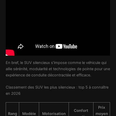
En bref, le SUV silencieux s’impose comme le véhicule qui
allie sérénité, modularité et technologies de pointe pour une
expérience de conduite décontractée et efficace.
Classement des SUV les plus silencieux : top 5 à connaître
en 2026
Prix
Confort
Rang
Modèle
Motorisation
moyen