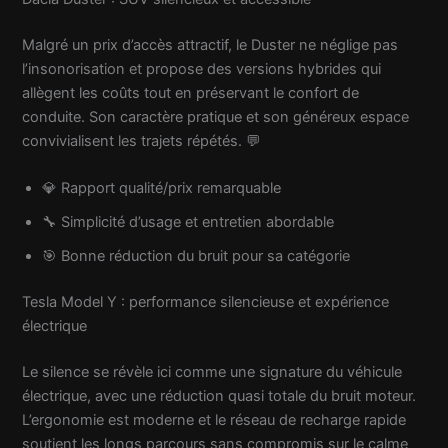
Malgré un prix d’accès attractif, le Duster ne néglige pas
l’insonorisation et propose des versions hybrides qui
allègent les coûts tout en préservant le confort de
conduite. Son caractère pratique et son généreux espace
convivialisent les trajets répétés. 💬
💎 Rapport qualité/prix remarquable
🔧 Simplicité d’usage et entretien abordable
🎯 Bonne réduction du bruit pour sa catégorie
Tesla Model Y : performance silencieuse et expérience
électrique
Le silence se révèle ici comme une signature du véhicule
électrique, avec une réduction quasi totale du bruit moteur.
L’ergonomie est moderne et le réseau de recharge rapide
soutient les longs parcours sans compromis sur le calme