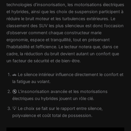
technologies d’insonorisation, les motorisations électriques
et hybrides, ainsi que les choix de suspension participent à
réduire le bruit moteur et les turbulences extérieures. Le
classement des SUV les plus silencieux est donc l’occasion
d’observer comment chaque constructeur marie
ergonomie, espace et tranquillité, tout en préservant
l’habitabilité et l’efficience. Le lecteur notera que, dans ce
cadre, la réduction du bruit devient autant un confort que
un facteur de sécurité et de bien-être.
🚗 Le silence intérieur influence directement le confort et
la fatigue au volant.
🔇 L’insonorisation avancée et les motorisations
électriques ou hybrides jouent un rôle clé.
💡 Le choix se fait sur le rapport entre silence,
polyvalence et coût total de possession.