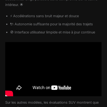
intérieur. 🌟
⚡ Accélérations sans bruit majeur et douce
🔌 Autonomie suffisante pour la majorité des trajets
🧭 Interface utilisateur limpide et mise à jour continue
Sur les autres modèles, les évaluations SUV montrent que