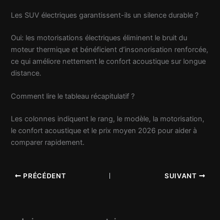
Les SUV électriques garantissent-ils un silence durable ?
Oui: les motorisations électriques éliminent le bruit du
moteur thermique et bénéficient d’insonorisation renforcée,
ce qui améliore nettement le confort acoustique sur longue
distance.
Comment lire le tableau récapitulatif ?
Les colonnes indiquent le rang, le modèle, la motorisation,
le confort acoustique et le prix moyen 2026 pour aider à
comparer rapidement.
PRÉCÉDENT
SUIVANT