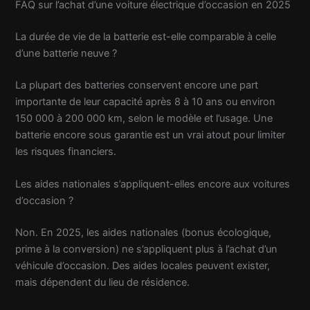
FAQ sur l’achat d’une voiture électrique d’occasion en 2025
La durée de vie de la batterie est-elle comparable à celle
d’une batterie neuve ?
La plupart des batteries conservent encore une part
importante de leur capacité après 8 à 10 ans ou environ
150 000 à 200 000 km, selon le modèle et l’usage. Une
batterie encore sous garantie est un vrai atout pour limiter
les risques financiers.
Les aides nationales s’appliquent-elles encore aux voitures
d’occasion ?
Non. En 2025, les aides nationales (bonus écologique,
prime à la conversion) ne s’appliquent plus à l’achat d’un
véhicule d’occasion. Des aides locales peuvent exister,
mais dépendent du lieu de résidence.