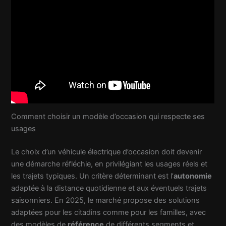
Comment choisir un modèle d’occasion qui respecte ses
usages
Le choix d’un véhicule électrique d’occasion doit devenir
une démarche réfléchie, en privilégiant les usages réels et
les trajets typiques. Un critère déterminant est l’
autonomie
adaptée à la distance quotidienne et aux éventuels trajets
saisonniers. En 2025, le marché propose des solutions
adaptées pour les citadins comme pour les familles, avec
des modèles de
référence
de différents segments et