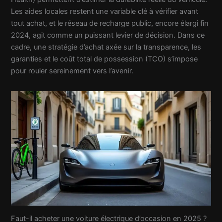
Les aides locales restent une variable clé à vérifier avant
tout achat, et le réseau de recharge public, encore élargi fin
2024, agit comme un puissant levier de décision. Dans ce
cadre, une stratégie d’achat axée sur la transparence, les
garanties et le coût total de possession (TCO) s’impose
pour rouler sereinement vers l’avenir.
Faut-il acheter une voiture électrique d’occasion en 2025 ?