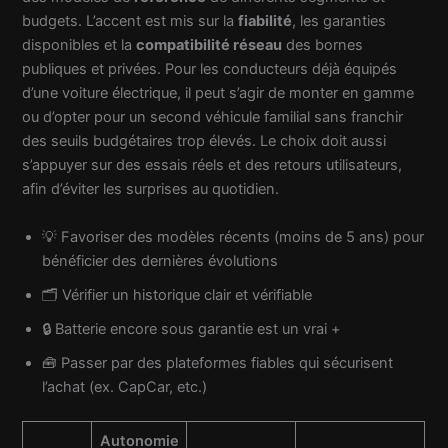
budgets. L’accent est mis sur la
fiabilité
, les garanties
disponibles et la
compatibilité réseau
des bornes
publiques et privées. Pour les conducteurs déjà équipés
d’une voiture électrique, il peut s’agir de monter en gamme
ou d’opter pour un second véhicule familial sans franchir
des seuils budgétaires trop élevés. Le choix doit aussi
s’appuyer sur des essais réels et des retours utilisateurs,
afin d’éviter les surprises au quotidien.
💡 Favoriser des modèles récents (moins de 5 ans) pour
bénéficier des dernières évolutions
🗂 Vérifier un historique clair et vérifiable
🔒 Batterie encore sous garantie est un vrai +
🧰 Passer par des plateformes fiables qui sécurisent
l’achat (ex. CapCar, etc.)
Autonomie