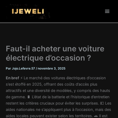
Aller
au
contenu
Faut-il acheter une voiture
électrique d’occasion ?
Par
Jojo.Lefevre.57
/
novembre 3, 2025
En bref
⚡ Le marché des voitures électriques d’occasion
s’est étoffé en 2025, offrant des coûts d’accès plus
attractifs et une diversité de modèles, y compris des hauts
de gamme. 🔋 L’état de la batterie et l’historique d’entretien
restent les critères cruciaux pour éviter les surprises. 💶 Les
aides nationales ne s’appliquent plus à l’occasion, mais des
aides locales peuvent exister selon les territoires. 🚗 Il est