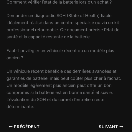
Comment vérifier l’état de la batterie lors d’un achat ?
Demander un diagnostic SOH (State of Health) fiable,
idéalement réalisé dans un centre spécialisé ou via un kit
professionnel retournable. Ce document précise l’état de
santé et la capacité restante de la batterie.
Faut-il privilégier un véhicule récent ou un modèle plus
ancien ?
Un véhicule récent bénéficie des dernières avancées et
garanties de batterie, mais peut coûter plus cher à l’achat.
Un modèle légèrement plus ancien peut offrir un bon
compromis si la batterie est en bonne santé et suivie.
L’évaluation du SOH et du carnet d’entretien reste
déterminante.
PRÉCÉDENT
SUIVANT