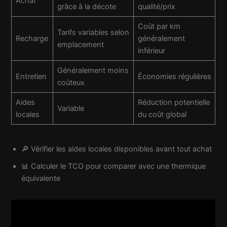
Achat
grâce à la décote
qualité/prix
Coût par km
Tarifs variables selon
Recharge
généralement
emplacement
inférieur
Généralement moins
Entretien
Économies régulières
coûteux
Aides
Réduction potentielle
Variable
locales
du coût global
🔎 Vérifier les aides locales disponibles avant tout achat
📊 Calculer le TCO pour comparer avec une thermique
équivalente