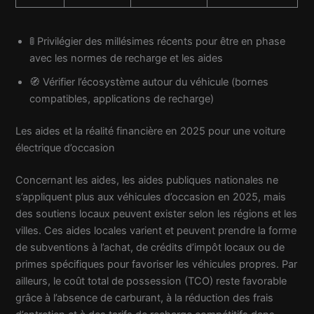
🚦 Privilégier des millésimes récents pour être en phase
avec les normes de recharge et les aides
🧭 Vérifier l’écosystème autour du véhicule (bornes
compatibles, applications de recharge)
Les aides et la réalité financière en 2025 pour une voiture
électrique d’occasion
Concernant les aides, les aides publiques nationales ne
s’appliquent plus aux véhicules d’occasion en 2025, mais
des soutiens locaux peuvent exister selon les régions et les
villes. Ces aides locales varient et peuvent prendre la forme
de subventions à l’achat, de crédits d’impôt locaux ou de
primes spécifiques pour favoriser les véhicules propres. Par
ailleurs, le coût total de possession (TCO) reste favorable
grâce à l’absence de carburant, à la réduction des frais