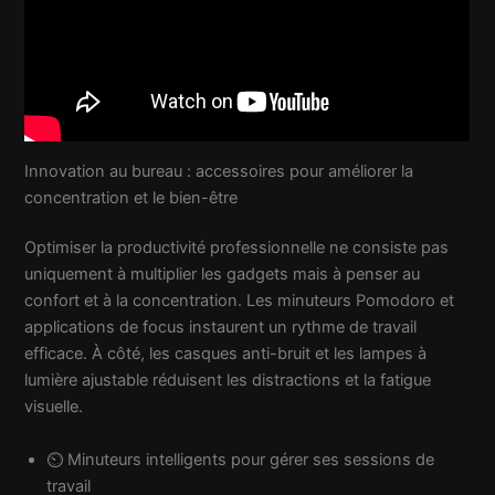
Innovation au bureau : accessoires pour améliorer la
concentration et le bien-être
Optimiser la productivité professionnelle ne consiste pas
uniquement à multiplier les gadgets mais à penser au
confort et à la concentration. Les minuteurs Pomodoro et
applications de focus instaurent un rythme de travail
efficace. À côté, les casques anti-bruit et les lampes à
lumière ajustable réduisent les distractions et la fatigue
visuelle.
⏲️ Minuteurs intelligents pour gérer ses sessions de
travail