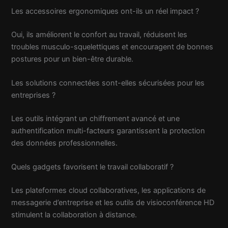
Les accessoires ergonomiques ont-ils un réel impact ?
Oui, ils améliorent le confort au travail, réduisent les
troubles musculo-squelettiques et encouragent de bonnes
postures pour un bien-être durable.
Les solutions connectées sont-elles sécurisées pour les
entreprises ?
Les outils intégrant un chiffrement avancé et une
authentification multi-facteurs garantissent la protection
des données professionnelles.
Quels gadgets favorisent le travail collaboratif ?
Les plateformes cloud collaboratives, les applications de
messagerie d’entreprise et les outils de visioconférence HD
stimulent la collaboration à distance.