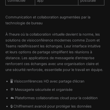
connectée
app
posturale
Communication et collaboration augmentées par la
technologie de bureau
À l’heure où la collaboration virtuelle devient la norme, les
solutions de visioconférence modernes comme Zoom et
Teams redéfinissent les échanges. Leur interface intuitive
et leurs options de partage simplifient les réunions à
distance. Les applications de messagerie d’entreprise
renforcent ces échanges avec une organisation claire et
une sécurité renforcée, essentielle pour le travail en équipe.
🖥️ Visioconférences HD avec partage d’écran
💬 Messagerie sécurisée et organisée
☁️ Plateformes collaboratives cloud pour la coédition
🔒 Chiffrement avancé pour protéger les données