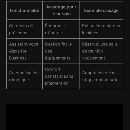
Avantage pour
Fonctionnalité
Exemple d’usage
le bureau
Capteurs de
Économie
Extinction auto des
présence
d’énergie
lumières
Assistant vocal
Gestion facile
Réserver une salle
Alexa for
des
de réunion
Business
équipements
vocalement
Confort
Automatisation
Adaptation selon
constant sans
climatique
fréquentation salle
intervention