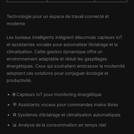
Technologie pour un espace de travail connecté et
moderne
Les bureaux intelligents intègrent désormais capteurs IoT
et assistantes vocales pour automatiser l’éclairage et la
climatisation. Cette gestion dynamique offre un
environnement adaptable et réduit les gaspillages
énergétiques. Ceux qui souhaitent embrasser la modernité
adoptent ces solutions pour conjuguer écologie et
productivité.
🌐 Capteurs IoT pour monitoring énergétique
💬 Assistants vocaux pour commandes mains libres
♻️ Systèmes d’éclairage et climatisation automatiques
📊 Analyse de la consommation en temps réel