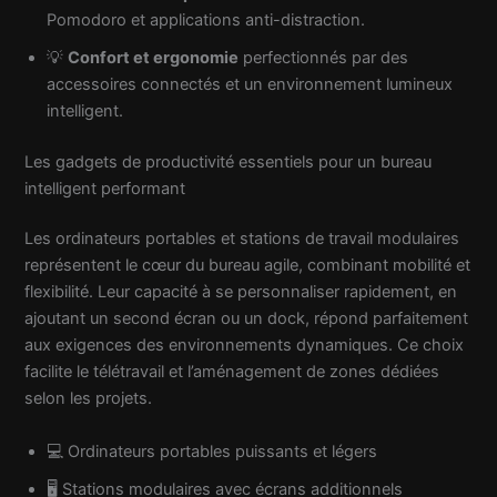
Pomodoro et applications anti-distraction.
💡
Confort et ergonomie
perfectionnés par des
accessoires connectés et un environnement lumineux
intelligent.
Les gadgets de productivité essentiels pour un bureau
intelligent performant
Les ordinateurs portables et stations de travail modulaires
représentent le cœur du bureau agile, combinant mobilité et
flexibilité. Leur capacité à se personnaliser rapidement, en
ajoutant un second écran ou un dock, répond parfaitement
aux exigences des environnements dynamiques. Ce choix
facilite le télétravail et l’aménagement de zones dédiées
selon les projets.
💻 Ordinateurs portables puissants et légers
🖥️ Stations modulaires avec écrans additionnels