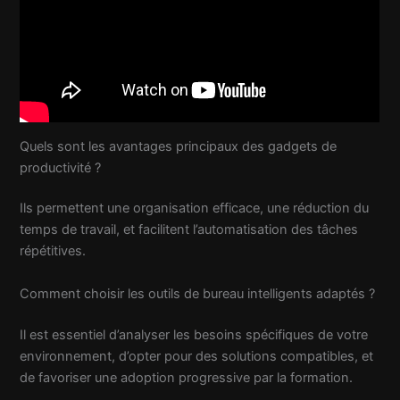
Quels sont les avantages principaux des gadgets de
productivité ?
Ils permettent une organisation efficace, une réduction du
temps de travail, et facilitent l’automatisation des tâches
répétitives.
Comment choisir les outils de bureau intelligents adaptés ?
Il est essentiel d’analyser les besoins spécifiques de votre
environnement, d’opter pour des solutions compatibles, et
de favoriser une adoption progressive par la formation.