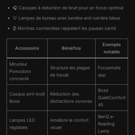
🎧 Casques à réduction de bruit pour un focus optimal
💡 Lampes de bureau avec lumière anti-lumière bleue
⌚ Montres connectées rappelant les pauses santé
Exemple
Accessoire
Bénéfice
notable
Minuteur
Structure les plages
Focusmate
Pomodoro
de travail
app
connecté
Bose
Casque anti-bruit
Réduction des
QuietComfort
Bose
distractions sonores
45
BenQ e-
Lampes LED
Améliore le confort
Reading
réglables
visuel
Lamp