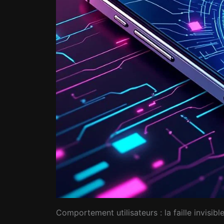
Comportement utilisateurs : la faille invisi