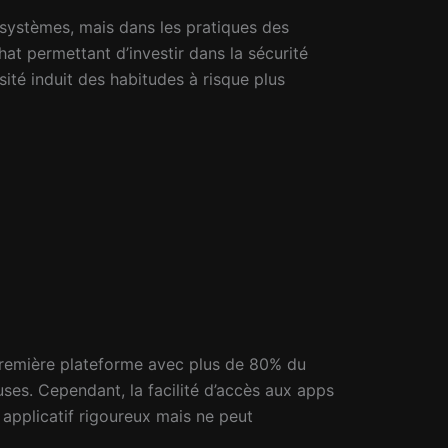
 systèmes, mais dans les pratiques des
t permettant d’investir dans la sécurité
sité induit des habitudes à risque plus
 première plateforme avec plus de 80% du
es. Cependant, la facilité d’accès aux apps
e applicatif rigoureux mais ne peut