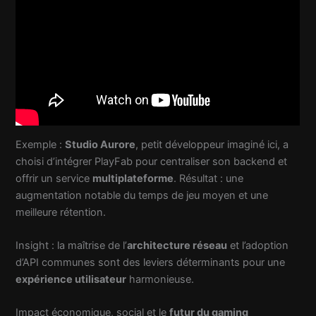
Exemple :
Studio Aurore
, petit développeur imaginé ici, a
choisi d’intégrer PlayFab pour centraliser son backend et
offrir un service
multiplateforme
. Résultat : une
augmentation notable du temps de jeu moyen et une
meilleure rétention.
Insight : la maîtrise de l’
architecture réseau
et l’adoption
d’API communes sont des leviers déterminants pour une
expérience utilisateur
harmonieuse.
Impact économique, social et le
futur du gaming