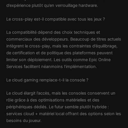
d’expérience plutôt qu’en verrouillage hardware.
Le cross-play est-il compatible avec tous les jeux ?
La compatibilité dépend des choix techniques et
commerciaux des développeurs. Beaucoup de titres actuels
intègrent le cross-play, mais les contraintes d’équilibrage,
de certification et de politique des plateformes peuvent
limiter son déploiement. Les outils comme Epic Online
Services facilitent néanmoins l’implémentation.
Le cloud gaming remplace-t-il la console ?
Le cloud élargit l’accès, mais les consoles conservent un
rôle grâce à des optimisations matérielles et des
périphériques dédiés. Le futur semble plutôt hybride :
services cloud + matériel local offrant des options selon les
besoins du joueur.