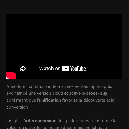
Anecdote : un studio indé a vu ses ventes tripler après
avoir lancé une version cloud et activé le
cross-buy
,
confirmant que l’
unification
favorise la découverte et la
conversion.
Insight : l’
interconnexion
des plateformes transforme la
valeur du jeu : elle se mesure désormais en richesse