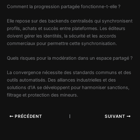
Comment la progression partagée fonctionne-t-elle ?
Elle repose sur des backends centralisés qui synchronisent
profils, achats et succès entre plateformes. Les éditeurs
doivent gérer les identités, la sécurité et les accords
commerciaux pour permettre cette synchronisation.
Quels risques pour la modération dans un espace partagé ?
La convergence nécessite des standards communs et des
outils automatisés. Des alliances industrielles et des
solutions d’IA se développent pour harmoniser sanctions,
filtrage et protection des mineurs.
PRÉCÉDENT
SUIVANT