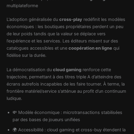
multiplateforme
L’adoption généralisée du
cross-play
redéfinit les modèles
économiques : les boutiques propriétaires perdent un peu
de leur poids tandis que la valeur se déplace vers
l’expérience et les services. Les éditeurs misent sur des
catalogues accessibles et une
coopération en ligne
qui
fidélise sur la durée.
La démocratisation du
cloud gaming
renforce cette
trajectoire, permettant à des titres triple A d’atteindre des
écrans autrefois incapables de les faire tourner. À terme, la
frontière matériel/service s’atténue au profit d’un continuum
ludique.
💸 Modèle économique : microtransactions stabilisées
par des bases de joueurs unifiées
🌍 Accessibilité : cloud gaming et cross-buy étendent la