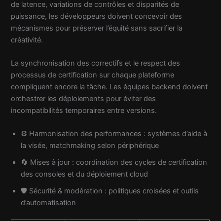
de latence, variations de contrôles et disparités de
puissance, les développeurs doivent concevoir des
mécanismes pour préserver l’équité sans sacrifier la
créativité.
La synchronisation des correctifs et le respect des
processus de certification sur chaque plateforme
compliquent encore la tâche. Les équipes backend doivent
orchestrer les déploiements pour éviter des
incompatibilités temporaires entre versions.
⚙️ Harmonisation des performances : systèmes d’aide à
la visée, matchmaking selon périphérique
🔄 Mises à jour : coordination des cycles de certification
des consoles et du déploiement cloud
🛡️ Sécurité & modération : politiques croisées et outils
d’automatisation