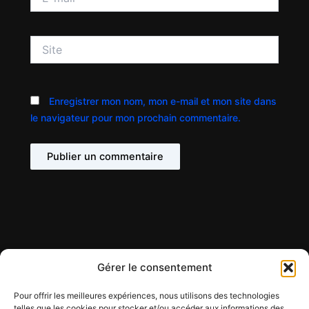
mail*
Site
Enregistrer mon nom, mon e-mail et mon site dans
le navigateur pour mon prochain commentaire.
Gérer le consentement
Pour offrir les meilleures expériences, nous utilisons des technologies
telles que les cookies pour stocker et/ou accéder aux informations des