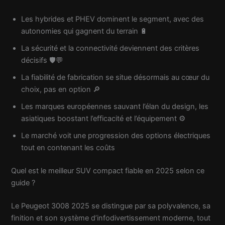
Les hybrides et PHEV dominent le segment, avec des
autonomies qui gagnent du terrain 🔋
La sécurité et la connectivité deviennent des critères
décisifs 🛡️💬
La fiabilité de fabrication se situe désormais au cœur du
choix, pas en option 🔎
Les marques européennes sauvant l’élan du design, les
asiatiques boostant l’efficacité et l’équipement ⚙️
Le marché voit une progression des options électriques
tout en contenant les coûts
Quel est le meilleur SUV compact fiable en 2025 selon ce
guide ?
Le Peugeot 3008 2025 se distingue par sa polyvalence, sa
finition et son système d’infodivertissement moderne, tout