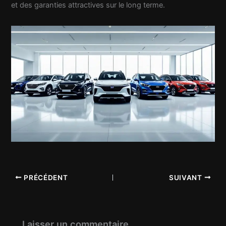
et des garanties attractives sur le long terme.
PRÉCÉDENT
SUIVANT
Laisser un commentaire