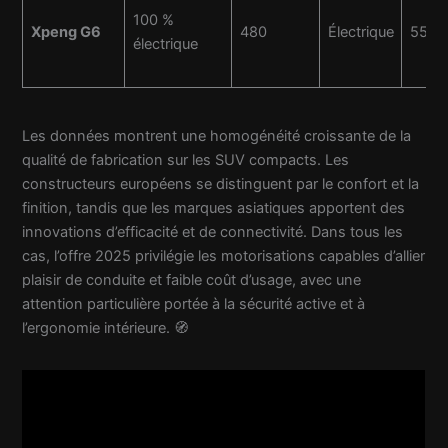
100 %
Xpeng G6
480
Électrique
550
électrique
Les données montrent une homogénéité croissante de la
qualité de fabrication sur les SUV compacts. Les
constructeurs européens se distinguent par le confort et la
finition, tandis que les marques asiatiques apportent des
innovations d’efficacité et de connectivité. Dans tous les
cas, l’offre 2025 privilégie les motorisations capables d’allier
plaisir de conduite et faible coût d’usage, avec une
attention particulière portée à la sécurité active et à
l’ergonomie intérieure. 🧭