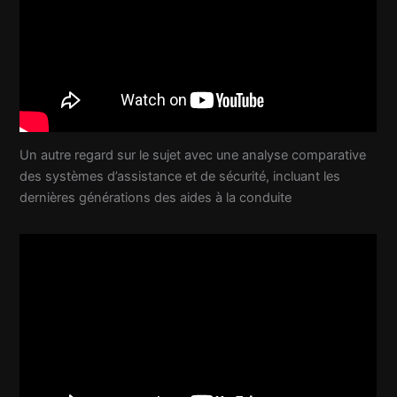
Un autre regard sur le sujet avec une analyse comparative
des systèmes d’assistance et de sécurité, incluant les
dernières générations des aides à la conduite