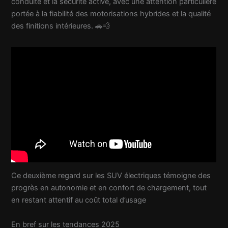
conduite et la sécurité active, avec une attention particulière
portée à la fiabilité des motorisations hybrides et la qualité
des finitions intérieures. 🚗💨
Ce deuxième regard sur les SUV électriques témoigne des
progrès en autonomie et en confort de chargement, tout
en restant attentif au coût total d’usage
En bref sur les tendances 2025