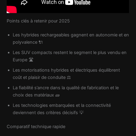
Points clés à retenir pour 2025
Les hybrides rechargeables gagnent en autonomie et en
polyvalence 🔌
Les SUV compacts restent le segment le plus vendu en
Europe 🛣️
Les motorisations hybrides et électriques équilibrent
coût et plaisir de conduite ⚖️
La fiabilité s’ancre dans la qualité de fabrication et le
choix des matériaux 🧱
Les technologies embarquées et la connectivité
deviennent des critères décisifs 💡
Comparatif technique rapide