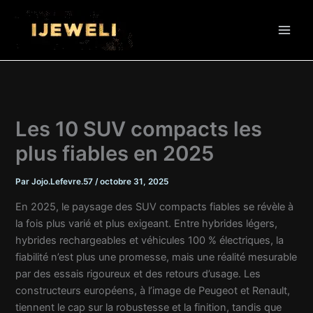
Aller
au
contenu
Les 10 SUV compacts les
plus fiables en 2025
Par
Jojo.Lefevre.57
/
octobre 31, 2025
En 2025, le paysage des SUV compacts fiables se révèle à
la fois plus varié et plus exigeant. Entre hybrides légers,
hybrides rechargeables et véhicules 100 % électriques, la
fiabilité n’est plus une promesse, mais une réalité mesurable
par des essais rigoureux et des retours d’usage. Les
constructeurs européens, à l’image de Peugeot et Renault,
tiennent le cap sur la robustesse et la finition, tandis que