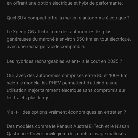
en offrant une option électrique et hybride performante.
Quel SUV compact offre la meilleure autonomie électrique ?
Le Xpeng G6 affiche l’une des autonomies les plus
généreuses du marché à environ 550 km en tout électrique,
avec une recharge rapide compatible.
Les hybrides rechargeables valent-ils le coût en 2025 ?
Oui, avec des autonomies comprises entre 80 et 100+ km
selon le modèle, les PHEV permettent d’atteindre une
utilisation majoritairement électrique sans compromis sur
les trajets plus longs.
Y a-t-il des options vraiment économiques en entretien ?
Des modèles comme le Renault Austral E-Tech et le Nissan
Qashqai e-Power privilégient des coûts d’usage maîtrisés