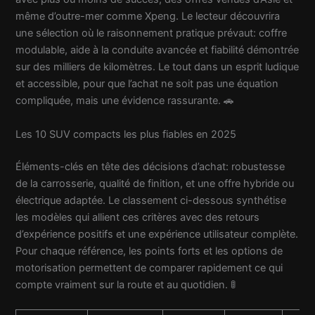
même d’outre-mer comme Xpeng. Le lecteur découvrira
une sélection où le raisonnement pratique prévaut: coffre
modulable, aide à la conduite avancée et fiabilité démontrée
sur des milliers de kilomètres. Le tout dans un esprit ludique
et accessible, pour que l’achat ne soit pas une équation
compliquée, mais une évidence rassurante. 🚗
Les 10 SUV compacts les plus fiables en 2025
Éléments-clés en tête des décisions d’achat: robustesse
de la carrosserie, qualité de finition, et une offre hybride ou
électrique adaptée. Le classement ci-dessous synthétise
les modèles qui allient ces critères avec des retours
d’expérience positifs et une expérience utilisateur complète.
Pour chaque référence, les points forts et les options de
motorisation permettent de comparer rapidement ce qui
compte vraiment sur la route et au quotidien. 🚦