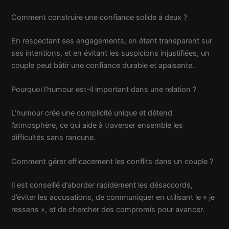
Comment construire une confiance solide à deux ?
En respectant ses engagements, en étant transparent sur
ses intentions, et en évitant les suspicions injustifiées, un
couple peut bâtir une confiance durable et apaisante.
Pourquoi l’humour est-il important dans une relation ?
L’humour crée une complicité unique et détend
l’atmosphère, ce qui aide à traverser ensemble les
difficultés sans rancune.
Comment gérer efficacement les conflits dans un couple ?
Il est conseillé d’aborder rapidement les désaccords,
d’éviter les accusations, de communiquer en utilisant le « je
ressens », et de chercher des compromis pour avancer.