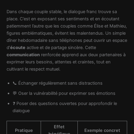
Dans chaque couple stable, le dialogue franc trouve sa
place. C’est en exposant ses sentiments et en écoutant
patiemment l’autre que les couples comme Élise et Mathieu,
figures emblématiques, évitent les malentendus. Un simple
dîner hebdomadaire sans téléphones peut ouvrir un espace
d’
écoute
active et de partage sincère. Cette
communication
renforcée apprend aux deux partenaires à
exprimer leurs besoins, attentes et craintes, tout en
cultivant le respect mutuel.
📞 Échanger régulièrement sans distractions
💬 Oser la vulnérabilité pour exprimer ses émotions
❓ Poser des questions ouvertes pour approfondir le
dialogue
Effet
Pratique
Exemple concret
bénéfique