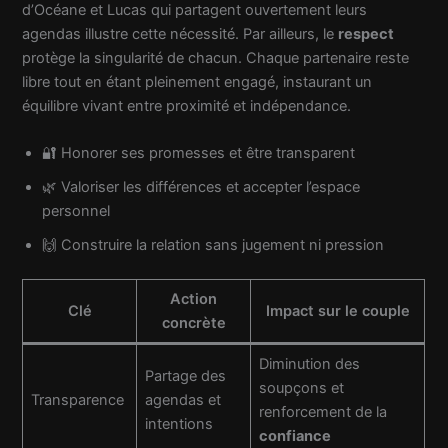
d’Océane et Lucas qui partagent ouvertement leurs
agendas illustre cette nécessité. Par ailleurs, le
respect
protège la singularité de chacun. Chaque partenaire reste
libre tout en étant pleinement engagé, instaurant un
équilibre vivant entre proximité et indépendance.
🔐 Honorer ses promesses et être transparent
🌿 Valoriser les différences et accepter l’espace
personnel
🙌 Construire la relation sans jugement ni pression
Action
Clé
Impact sur le couple
concrète
Diminution des
Partage des
soupçons et
Transparence
agendas et
renforcement de la
intentions
confiance