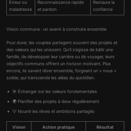
Erreur ou
Reconnaissance rapide
Restaure la
maladresse
et pardon
confiance
Vision commune : un avenir à construire ensemble
Pour durer, les couples partagent souvent des projets et
des valeurs qui les unissent. Qu’il s’agisse de bâtir une
famille, de développer leur carrière ou de voyager, leurs
objectifs communs offrent un horizon motivant. Plus
encore, ils savent rêver ensemble, forgeant un « nous »
solide, qui transcende les aléas du quotidien.
🎯 Échanger sur les valeurs fondamentales
🌍 Planifier des projets à deux régulièrement
💡 Nourrir les rêves et ambitions partagés
Vision
Action pratique
Résultat