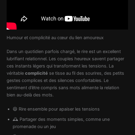
Humour et complicité au cœur du lien amoureux
Dans un quotidien parfois chargé, le rire est un excellent
lubrifiant relationnel. Les couples heureux savent partager
ces instants légers qui transforment les tensions. La
véritable
complicité
se tisse au fil des sourires, des petits
gestes complices et des silences confortables. Le
sentiment d’être compris sans mots alimente la relation
bien au-delà des mots.
😄 Rire ensemble pour apaiser les tensions
🕰️ Partager des moments simples, comme une
promenade ou un jeu