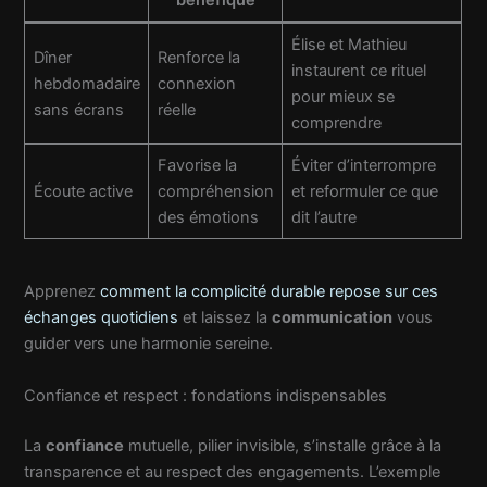
Élise et Mathieu
Dîner
Renforce la
instaurent ce rituel
hebdomadaire
connexion
pour mieux se
sans écrans
réelle
comprendre
Favorise la
Éviter d’interrompre
Écoute active
compréhension
et reformuler ce que
des émotions
dit l’autre
Apprenez
comment la complicité durable repose sur ces
échanges quotidiens
et laissez la
communication
vous
guider vers une harmonie sereine.
Confiance et respect : fondations indispensables
La
confiance
mutuelle, pilier invisible, s’installe grâce à la
transparence et au respect des engagements. L’exemple