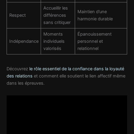
Accueillir les
Maintien d’une
Respect
différences
harmonie durable
sans critiquer
Moments
Épanouissement
Indépendance
individuels
personnel et
valorisés
relationnel
Découvrez
le rôle essentiel de la confiance dans la loyauté
des relations
et comment elle soutient le lien affectif même
dans les épreuves.