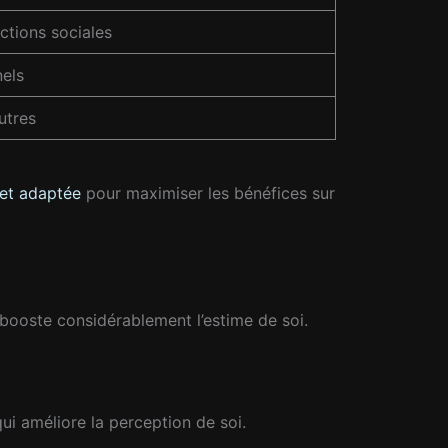
ctions sociales
nels
utres
 et adaptée
pour maximiser les bénéfices sur
 booste considérablement l’estime de soi.
ui améliore la perception de soi.