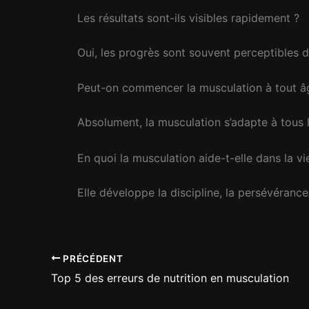
Les résultats sont-ils visibles rapidement ?
Oui, les progrès sont souvent perceptibles d
Peut-on commencer la musculation à tout â
Absolument, la musculation s’adapte à tous l
En quoi la musculation aide-t-elle dans la vi
Elle développe la discipline, la persévérance 
PRÉCÉDENT
Top 5 des erreurs de nutrition en musculation