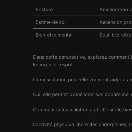
Posture
Amélioration v
Estime de soi
Ascension pro
Bien-être mental
Équilibre retr
Dans cette perspective, explorez comment l
le corps et l’esprit.
La musculation peut-elle vraiment aider à am
Oui, elle permet d’améliorer son apparence, 
Comment la musculation agit-elle sur le bie
L’activité physique libère des endorphines, 