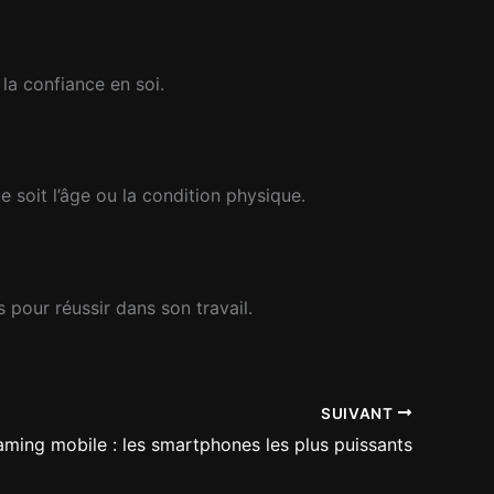
la confiance en soi.
 soit l’âge ou la condition physique.
s pour réussir dans son travail.
SUIVANT
ming mobile : les smartphones les plus puissants