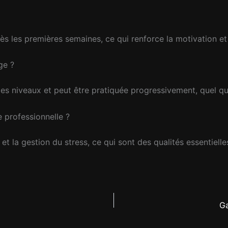
ès les premières semaines, ce qui renforce la motivation et 
ge ?
es niveaux et peut être pratiquée progressivement, quel que
e professionnelle ?
et la gestion du stress, ce qui sont des qualités essentielle
Ga