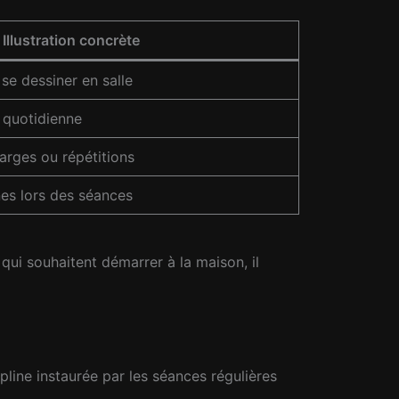
Illustration concrète
se dessiner en salle
 quotidienne
arges ou répétitions
nes lors des séances
qui souhaitent démarrer à la maison, il
pline instaurée par les séances régulières