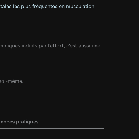
tales les plus fréquentes en musculation
miques induits par l’effort, c’est aussi une
 soi-même.
ences pratiques