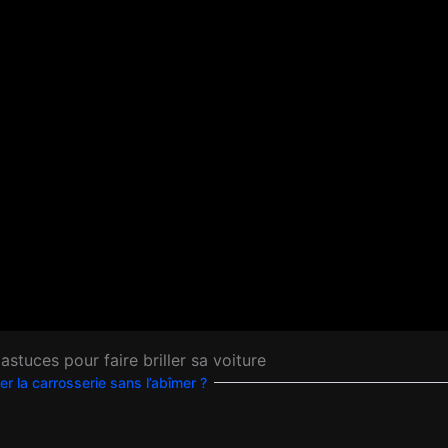
stuces pour faire briller sa voiture
er la carrosserie sans l’abîmer ?