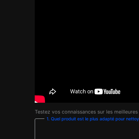
Testez vos connaissances sur les meilleures a
1. Quel produit est le plus adapté pour nettoy