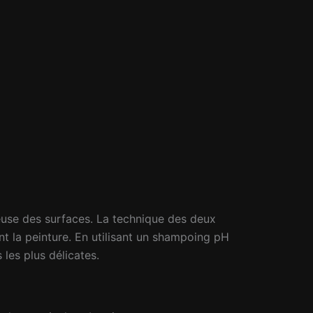
euse des surfaces. La technique des deux
nt la peinture. En utilisant un shampoing pH
les plus délicates.