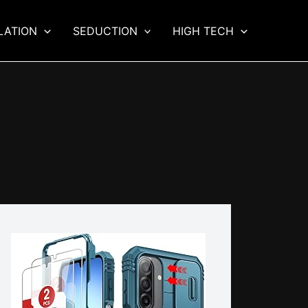
LATION
SEDUCTION
HIGH TECH