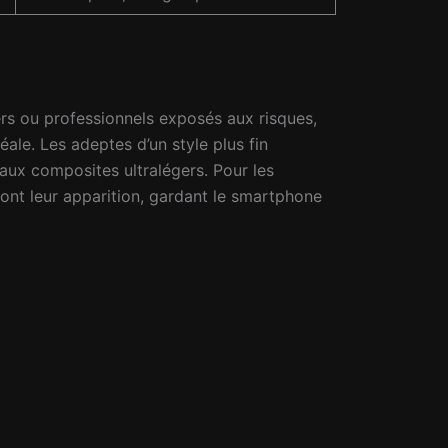
ers ou professionnels exposés aux risques,
le. Les adeptes d’un style plus fin
iaux composites ultralégers. Pour les
ont leur apparition, gardant le smartphone