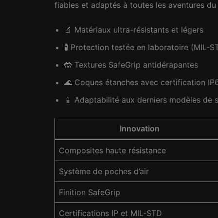
fiables et adaptés à toutes les aventures du
🔬 Matériaux ultra-résistants et légers
🧪 Protection testée en laboratoire (MIL-
🤲 Textures SafeGrip antidérapantes
🌊 Coques étanches avec certification IP
📱 Adaptabilité aux derniers modèles de
Innovation
Composites haute résistance
Système de poches d’air
Finition SafeGrip
Certifications IP et MIL-STD