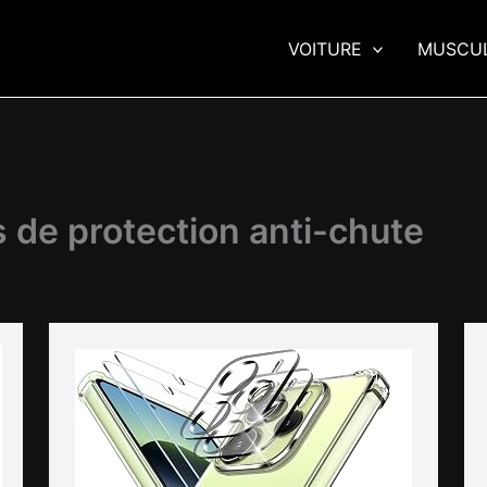
VOITURE
MUSCU
 de protection anti-chute