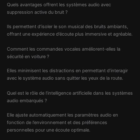
Quels avantages offrent les systèmes audio avec
suppression active du bruit ?
Ils permettent d’isoler le son musical des bruits ambiants,
offrant une expérience d’écoute plus immersive et agréable.
Comment les commandes vocales améliorent-elles la
sécurité en voiture ?
Elles minimisent les distractions en permettant d’interagir
avec le système audio sans quitter les yeux de la route.
Quel est le rôle de l’intelligence artificielle dans les systèmes
audio embarqués ?
Elle ajuste automatiquement les paramètres audio en
fonction de l’environnement et des préférences
personnelles pour une écoute optimale.