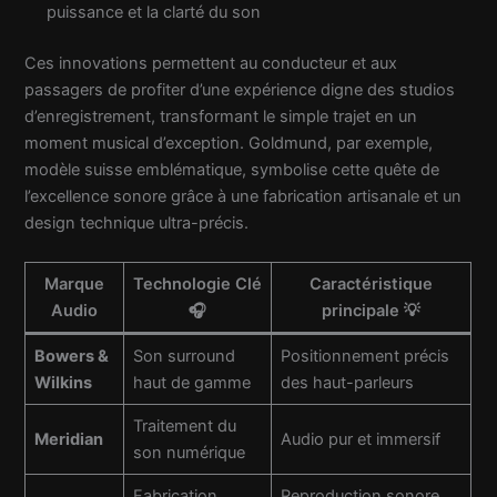
puissance et la clarté du son
Ces innovations permettent au conducteur et aux
passagers de profiter d’une expérience digne des studios
d’enregistrement, transformant le simple trajet en un
moment musical d’exception. Goldmund, par exemple,
modèle suisse emblématique, symbolise cette quête de
l’excellence sonore grâce à une fabrication artisanale et un
design technique ultra-précis.
Marque
Technologie Clé
Caractéristique
Audio
🎧
principale 💡
Bowers &
Son surround
Positionnement précis
Wilkins
haut de gamme
des haut-parleurs
Traitement du
Meridian
Audio pur et immersif
son numérique
Fabrication
Reproduction sonore