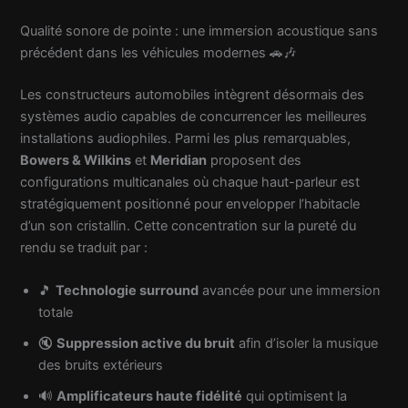
Qualité sonore de pointe : une immersion acoustique sans
précédent dans les véhicules modernes 🚗🎶
Les constructeurs automobiles intègrent désormais des
systèmes audio capables de concurrencer les meilleures
installations audiophiles. Parmi les plus remarquables,
Bowers & Wilkins
et
Meridian
proposent des
configurations multicanales où chaque haut-parleur est
stratégiquement positionné pour envelopper l’habitacle
d’un son cristallin. Cette concentration sur la pureté du
rendu se traduit par :
🎵
Technologie surround
avancée pour une immersion
totale
🔇
Suppression active du bruit
afin d’isoler la musique
des bruits extérieurs
🔊
Amplificateurs haute fidélité
qui optimisent la