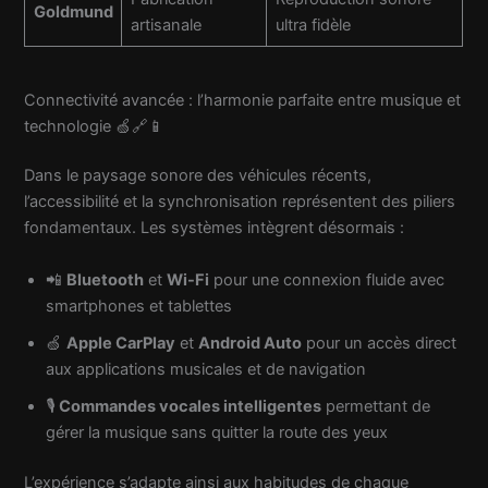
Goldmund
artisanale
ultra fidèle
Connectivité avancée : l’harmonie parfaite entre musique et
technologie 🍏🔗📱
Dans le paysage sonore des véhicules récents,
l’accessibilité et la synchronisation représentent des piliers
fondamentaux. Les systèmes intègrent désormais :
📲
Bluetooth
et
Wi-Fi
pour une connexion fluide avec
smartphones et tablettes
🍏
Apple CarPlay
et
Android Auto
pour un accès direct
aux applications musicales et de navigation
🎙️
Commandes vocales intelligentes
permettant de
gérer la musique sans quitter la route des yeux
L’expérience s’adapte ainsi aux habitudes de chaque