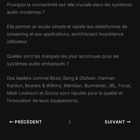
Pourquoi la connectivité est-elle cruciale dans les systèmes
audio modernes ?
Elle permet un accès simple et rapide aux plateformes de
streaming et aux applications, enrichissant l’expérience
utilisateur.
Quelles sont les marques les plus reconnues pour les
systèmes audio embarqués ?
Des leaders comme Bose, Bang & Olufsen, Harman
Kardon, Bowers & Wilkins, Meridian, Burmester, JBL, Focal,
Mark Levinson et Sonos sont réputés pour la qualité et
l’innovation de leurs équipements.
PRÉCÉDENT
SUIVANT