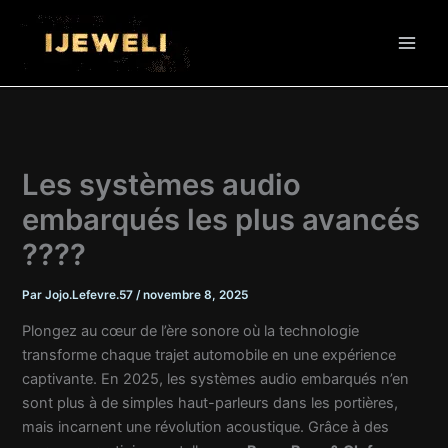
Aller
au
contenu
Les systèmes audio
embarqués les plus avancés
????
Par
Jojo.Lefevre.57
/
novembre 8, 2025
Plongez au cœur de l’ère sonore où la technologie
transforme chaque trajet automobile en une expérience
captivante. En 2025, les systèmes audio embarqués n’en
sont plus à de simples haut-parleurs dans les portières,
mais incarnent une révolution acoustique. Grâce à des