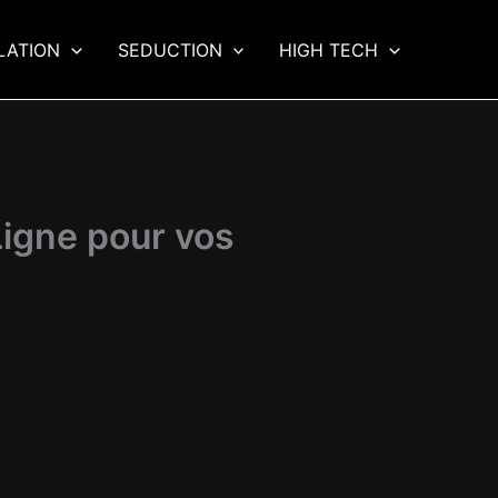
LATION
SEDUCTION
HIGH TECH
Ligne pour vos