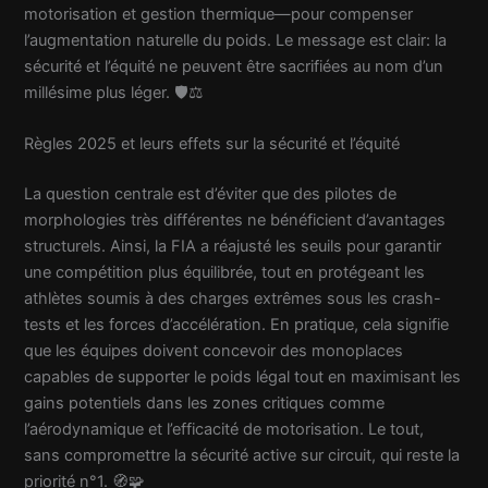
motorisation et gestion thermique—pour compenser
l’augmentation naturelle du poids. Le message est clair: la
sécurité et l’équité ne peuvent être sacrifiées au nom d’un
millésime plus léger. 🛡️⚖️
Règles 2025 et leurs effets sur la sécurité et l’équité
La question centrale est d’éviter que des pilotes de
morphologies très différentes ne bénéficient d’avantages
structurels. Ainsi, la FIA a réajusté les seuils pour garantir
une compétition plus équilibrée, tout en protégeant les
athlètes soumis à des charges extrêmes sous les crash-
tests et les forces d’accélération. En pratique, cela signifie
que les équipes doivent concevoir des monoplaces
capables de supporter le poids légal tout en maximisant les
gains potentiels dans les zones critiques comme
l’aérodynamique et l’efficacité de motorisation. Le tout,
sans compromettre la sécurité active sur circuit, qui reste la
priorité n°1. 🧭🧩