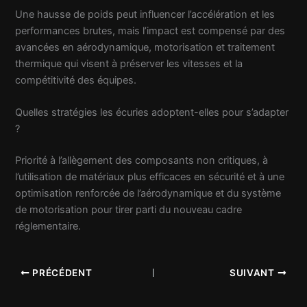
Une hausse de poids peut influencer l’accélération et les
performances brutes, mais l’impact est compensé par des
avancées en aérodynamique, motorisation et traitement
thermique qui visent à préserver les vitesses et la
compétitivité des équipes.
Quelles stratégies les écuries adoptent-elles pour s’adapter
?
Priorité à l’allègement des composants non critiques, à
l’utilisation de matériaux plus efficaces en sécurité et à une
optimisation renforcée de l’aérodynamique et du système
de motorisation pour tirer parti du nouveau cadre
réglementaire.
PRÉCÉDENT
SUIVANT