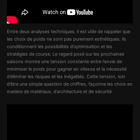
Entre deux analyses techniques, il est utile de rappeler que
les choix de poids ne sont pas purement esthétiques: ils
conditionnent les possibilités d’optimisation et les
stratégies de course. Le regard posé sur les prochaines
saisons montre une tension constante entre l’envie de
minimiser le poids pour gagner en vitesse et la nécessité
d’éliminer les risques et les inégalités. Cette tension, loin
d’être une simple question de chiffres, façonne les choix en
matière de matériaux, d’architecture et de sécurité.