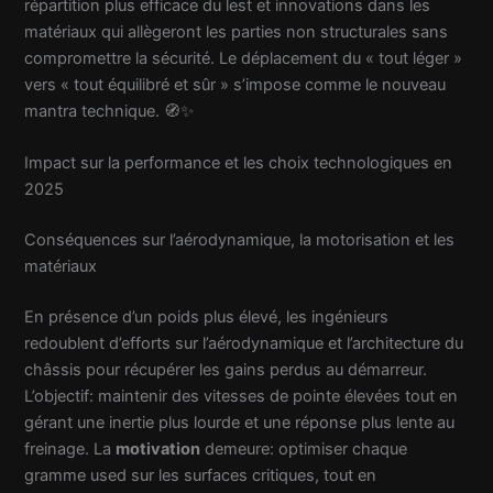
répartition plus efficace du lest et innovations dans les
matériaux qui allègeront les parties non structurales sans
compromettre la sécurité. Le déplacement du « tout léger »
vers « tout équilibré et sûr » s’impose comme le nouveau
mantra technique. 🧭✨
Impact sur la performance et les choix technologiques en
2025
Conséquences sur l’aérodynamique, la motorisation et les
matériaux
En présence d’un poids plus élevé, les ingénieurs
redoublent d’efforts sur l’aérodynamique et l’architecture du
châssis pour récupérer les gains perdus au démarreur.
L’objectif: maintenir des vitesses de pointe élevées tout en
gérant une inertie plus lourde et une réponse plus lente au
freinage. La
motivation
demeure: optimiser chaque
gramme used sur les surfaces critiques, tout en