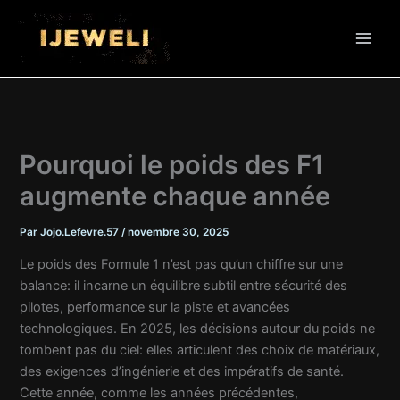
Aller
au
contenu
Pourquoi le poids des F1
augmente chaque année
Par
Jojo.Lefevre.57
/
novembre 30, 2025
Le poids des Formule 1 n’est pas qu’un chiffre sur une
balance: il incarne un équilibre subtil entre sécurité des
pilotes, performance sur la piste et avancées
technologiques. En 2025, les décisions autour du poids ne
tombent pas du ciel: elles articulent des choix de matériaux,
des exigences d’ingénierie et des impératifs de santé.
Cette année, comme les années précédentes,