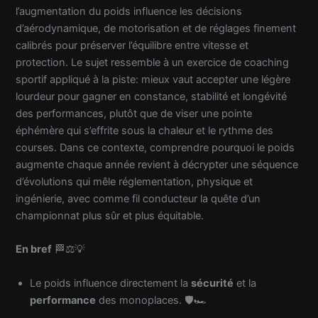
l’augmentation du poids influence les décisions
d’aérodynamique, de motorisation et de réglages finement
calibrés pour préserver l’équilibre entre vitesse et
protection. Le sujet ressemble à un exercice de coaching
sportif appliqué à la piste: mieux vaut accepter une légère
lourdeur pour gagner en constance, stabilité et longévité
des performances, plutôt que de viser une pointe
éphémère qui s’effrite sous la chaleur et le rythme des
courses. Dans ce contexte, comprendre pourquoi le poids
augmente chaque année revient à décrypter une séquence
d’évolutions qui mêle réglementation, physique et
ingénierie, avec comme fil conducteur la quête d’un
championnat plus sûr et plus équitable.
En bref
🏁⚖️💡
Le poids influence directement la
sécurité
et la
performance
des monoplaces. 🛡️🏎️