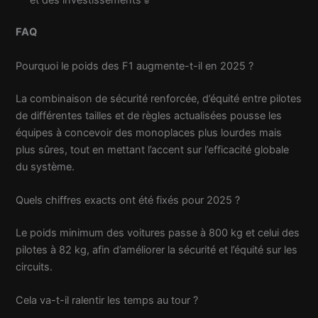
FAQ
Pourquoi le poids des F1 augmente-t-il en 2025 ?
La combinaison de sécurité renforcée, d’équité entre pilotes
de différentes tailles et de règles actualisées pousse les
équipes à concevoir des monoplaces plus lourdes mais
plus sûres, tout en mettant l’accent sur l’efficacité globale
du système.
Quels chiffres exacts ont été fixés pour 2025 ?
Le poids minimum des voitures passe à 800 kg et celui des
pilotes à 82 kg, afin d’améliorer la sécurité et l’équité sur les
circuits.
Cela va-t-il ralentir les temps au tour ?