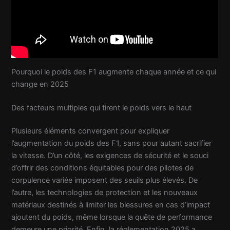
Pourquoi le poids des F1 augmente chaque année et ce qui
change en 2025
Des facteurs multiples qui tirent le poids vers le haut
Plusieurs éléments convergent pour expliquer
l’augmentation du poids des F1, sans pour autant sacrifier
la vitesse. D’un côté, les exigences de sécurité et le souci
d’offrir des conditions équitables pour des pilotes de
corpulence variée imposent des seuils plus élevés. De
l’autre, les technologies de protection et les nouveaux
matériaux destinés à limiter les blessures en cas d’impact
ajoutent du poids, même lorsque la quête de performance
demeure une priorité. Enfin, la réglementation 2025 a