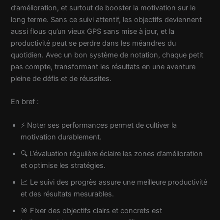
d’amélioration, et surtout de booster la motivation sur le
long terme. Sans ce suivi attentif, les objectifs deviennent
aussi flous qu’un vieux GPS sans mise à jour, et la
productivité peut se perdre dans les méandres du
quotidien. Avec un bon système de notation, chaque petit
pas compte, transformant les résultats en une aventure
pleine de défis et de réussites.
En bref :
⚡ Noter ses performances permet de cultiver la
motivation durablement.
🔍 L’évaluation régulière éclaire les zones d’amélioration
et optimise les stratégies.
📈 Le suivi des progrès assure une meilleure productivité
et des résultats mesurables.
🎯 Fixer des objectifs clairs et concrets est