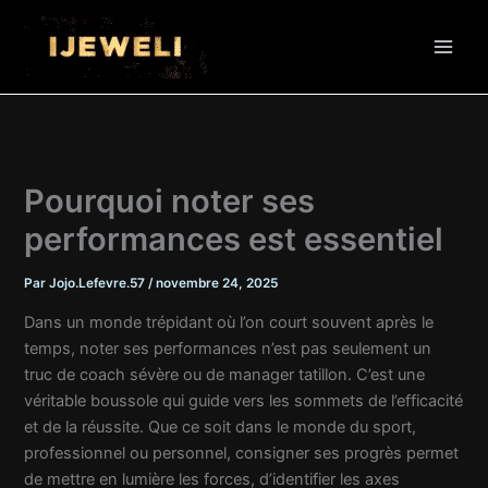
Aller
au
contenu
Pourquoi noter ses
performances est essentiel
Par
Jojo.Lefevre.57
/
novembre 24, 2025
Dans un monde trépidant où l’on court souvent après le
temps, noter ses performances n’est pas seulement un
truc de coach sévère ou de manager tatillon. C’est une
véritable boussole qui guide vers les sommets de l’efficacité
et de la réussite. Que ce soit dans le monde du sport,
professionnel ou personnel, consigner ses progrès permet
de mettre en lumière les forces, d’identifier les axes