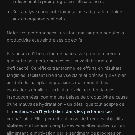
indispensable pour progresser efficacement.
🔄 L’analyse constante favorise une adaptation rapide
aux changements et défis.
Noter ses performances : un atout majeur pour booster la
productivité et atteindre ses objectifs
Pas besoin d’être un fan de paperasse pour comprendre
que noter ses performances est un véritable moteur
d’efficacité. Ce réflexe transforme les efforts en résultats
tangibles, facilitant une analyse claire et précise qui va bien
au-delà des simples impressions du moment. Les
évaluations régulières aident à révéler des tendances
insoupçonnées, comme une baisse de productivité à cause
d’une mauvaise hydratation – un détail que tout adepte de
l’importance de l’hydratation dans les performances
connaît bien. Elles permettent aussi de fixer des objectifs
réalistes qui tiennent compte des capacités réelles tout en
alimentant la motivation par le sentiment de progression