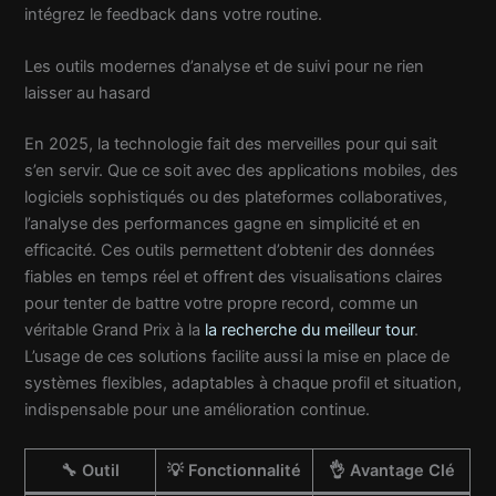
intégrez le feedback dans votre routine.
Les outils modernes d’analyse et de suivi pour ne rien
laisser au hasard
En 2025, la technologie fait des merveilles pour qui sait
s’en servir. Que ce soit avec des applications mobiles, des
logiciels sophistiqués ou des plateformes collaboratives,
l’analyse des performances gagne en simplicité et en
efficacité. Ces outils permettent d’obtenir des données
fiables en temps réel et offrent des visualisations claires
pour tenter de battre votre propre record, comme un
véritable Grand Prix à la
la recherche du meilleur tour
.
L’usage de ces solutions facilite aussi la mise en place de
systèmes flexibles, adaptables à chaque profil et situation,
indispensable pour une amélioration continue.
🔧 Outil
💡 Fonctionnalité
👌 Avantage Clé