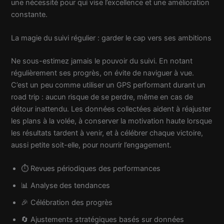
une nécessité pour qui vise l’excellence et une amélioration
constante.
La magie du suivi régulier : garder le cap vers ses ambitions
Ne sous-estimez jamais le pouvoir du suivi. En notant
régulièrement ses progrès, on évite de naviguer à vue.
C’est un peu comme utiliser un GPS performant durant un
road trip : aucun risque de se perdre, même en cas de
détour inattendu. Les données collectées aident à réajuster
les plans à la volée, à conserver la motivation haute lorsque
les résultats tardent à venir, et à célébrer chaque victoire,
aussi petite soit-elle, pour nourrir l’engagement.
⏱️ Revues périodiques des performances
📊 Analyse des tendances
🎉 Célébration des progrès
🔄 Ajustements stratégiques basés sur données