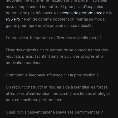
motivation et évite l’effet “lézard sur une plage” : au soleil
mais complètement immobile. Et pour plus d’inspiration,
pourquoi ne pas découvrir
les secrets de performance de la
PS5 Pro
? Rien de comme booster son mental en mode
gamer pour reprendre le pouvoir sur ses objectifs !
Pourquoi est-il important de fixer des objectifs clairs ?
Fixer des objectifs clairs permet de se concentrer sur des
résultats précis, facilitant ainsi le suivi des progrès et la
motivation continue.
Comment le feedback influence-t-il la progression ?
Un retour constructif et régulier aide à identifier les forces
et les axes d’amélioration, motivant à ajuster ses stratégies
pour une meilleure performance.
Quels outils peuvent aider à suivre ses performances ?