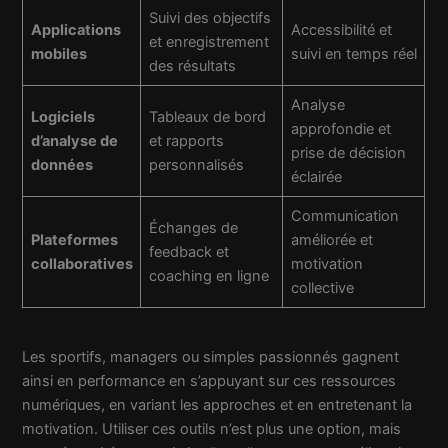
Suivi des objectifs
Applications
Accessibilité et
et enregistrement
mobiles
suivi en temps réel
des résultats
Analyse
Logiciels
Tableaux de bord
approfondie et
d’analyse de
et rapports
prise de décision
données
personnalisés
éclairée
Communication
Échanges de
Plateformes
améliorée et
feedback et
collaboratives
motivation
coaching en ligne
collective
Les sportifs, managers ou simples passionnés gagnent
ainsi en performance en s’appuyant sur ces ressources
numériques, en variant les approches et en entretenant la
motivation. Utiliser ces outils n’est plus une option, mais