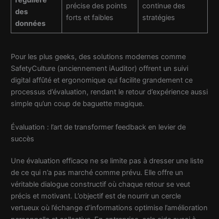
précise des points
continue des
des
forts et faibles
stratégies
données
Pour les plus geeks, des solutions modernes comme
SafetyCulture (anciennement iAuditor) offrent un suivi
digital affûté et ergonomique qui facilite grandement ce
processus d’évaluation, rendant le retour d’expérience aussi
simple qu’un coup de baguette magique.
Évaluation : l’art de transformer feedback en levier de
succès
Une évaluation efficace ne se limite pas à dresser une liste
de ce qui n’a pas marché comme prévu. Elle offre un
véritable dialogue constructif où chaque retour se veut
précis et motivant. L’objectif est de nourrir un cercle
vertueux où l’échange d’informations optimise l’amélioration