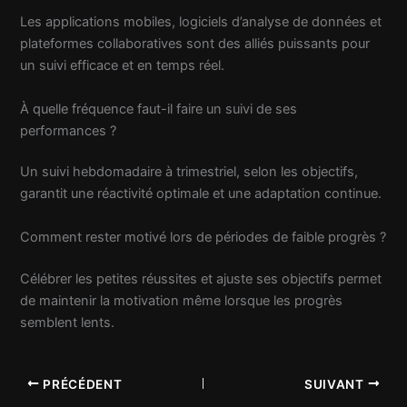
Les applications mobiles, logiciels d’analyse de données et
plateformes collaboratives sont des alliés puissants pour
un suivi efficace et en temps réel.
À quelle fréquence faut-il faire un suivi de ses
performances ?
Un suivi hebdomadaire à trimestriel, selon les objectifs,
garantit une réactivité optimale et une adaptation continue.
Comment rester motivé lors de périodes de faible progrès ?
Célébrer les petites réussites et ajuste ses objectifs permet
de maintenir la motivation même lorsque les progrès
semblent lents.
PRÉCÉDENT
SUIVANT