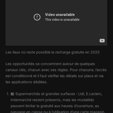
Les lieux où reste possible la recharge gratuite en 2025
Les opportunités se concentrent autour de quelques
canaux clés, chacun avec ses règles. Pour chacune, l’accès
est conditionné et il faut vérifier les détails sur place et via
les applications dédiées.
🏪 Supermarchés et grandes surfaces : Lidl, E.Leclerc,
Intermarché restent présents, mais les modalités
peuvent limiter la gratuité aux heures d’ouverture, au
passage en caisse ou à l’utilisation d’une carte magasin.