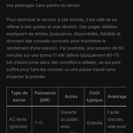
ses passages sans perdre du temps.
Pour optimiser le recours à ces bornes, il est utile de se
référer à des guides et avis récents. Des pages dédiées
expliquent les limites (puissance, disponibilité, fiabilité) et
donnent des conseils concrets pour maximiser le
rendement d’une session. Par exemple, une session de 60
minutes sur une borne 11 kW délivre typiquement 60–70
km d’autonomie dans des conditions idéales, ce qui peut
suffire pour faire les courses ou une pause travail sans
impacter la journée.
Type de
Puissance
Coût
Accès
Avantages
borne
(kW)
typique
Ouverte
Facile
AC lente
au public
d’accès,
7–11
Gratuite
(gratuite)
avec
utile pour