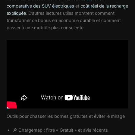
comparative des SUV électriques
et
coût réel de la recharge
expliquée
. D’autres lectures utiles montrent comment
transformer ce bonus en économie durable et comment
passer à une mobilité plus consciente.
Outils pour chasser les bornes gratuites et éviter le mirage
🔎 Chargemap : filtre « Gratuit » et avis récents