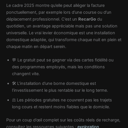
Le cadre 2025 montre qu’elle peut alléger la facture
ponctuellement, par exemple lors d’une course ou d’un
déplacement professionnel. C’est un
RecarGo
du
quotidien, un avantage appréciable mais pas une solution
universelle. Le vrai levier économique est une installation
domestique adaptée, qui transforme chaque nuit en plein et
chaque matin en départ serein.
💬 Le gratuit peut se gagner via des cartes fidélité ou
des programmes employés, mais les conditions
changent vite.
🛠️ L’installation d’une borne domestique est
l’investissement le plus rentable sur le long terme.
⚖️ Les périodes gratuites ne couvrent pas les trajets
long cours et restent moins fiables que le domicile.
Pour un coup d’œil complet sur les coûts réels de recharge,
consultez les ressources suivantes :
exploration