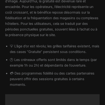
d’image. Aujourd’hui, la gratuité est devenue rare et
encadrée. Pour les opérateurs, l’électricité représente un
coût croissant, et le bénéfice repose désormais sur la
fidélisation et la fréquentation des magasins ou complexes
hôteliers. Pour les utilisateurs, cela se traduit par des
périodes ponctuelles gratuites, souvent liées à l’achat ou à
la présence physique sur le site.
💡 L’âge d’or est révolu; les grilles tarifaires existent, mais
des cases “Gratuite” persistent sous conditions.
🕒 Les créneaux offerts sont limités dans le temps (par
exemple 1h ou 2h) et dépendants de l’ouverture.
💳 Des programmes fidélité ou des cartes partenaires
peuvent offrir des sessions gratuites à certains
moments.