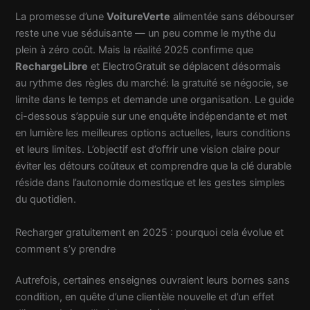
La promesse d’une
VoitureVerte
alimentée sans débourser
reste une vue séduisante — un peu comme le mythe du
plein à zéro coût. Mais la réalité 2025 confirme que
RechargeLibre
et ElectroGratuit se déplacent désormais
au rythme des règles du marché: la gratuité se négocie, se
limite dans le temps et demande une organisation. Le guide
ci-dessous s’appuie sur une enquête indépendante et met
en lumière les meilleures options actuelles, leurs conditions
et leurs limites. L’objectif est d’offrir une vision claire pour
éviter les détours coûteux et comprendre que la clé durable
réside dans l’autonomie domestique et les gestes simples
du quotidien.
Recharger gratuitement en 2025 : pourquoi cela évolue et
comment s’y prendre
Autrefois, certaines enseignes ouvraient leurs bornes sans
condition, en quête d’une clientèle nouvelle et d’un effet