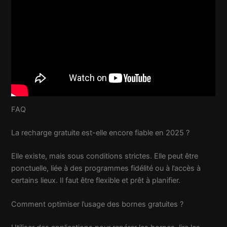
FAQ
La recharge gratuite est-elle encore fiable en 2025 ?
Elle existe, mais sous conditions strictes. Elle peut être
ponctuelle, liée à des programmes fidélité ou à l’accès à
certains lieux. Il faut être flexible et prêt à planifier.
Comment optimiser l’usage des bornes gratuites ?