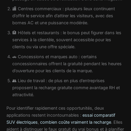
🏬 Centres commerciaux : plusieurs lieux continuent
d’offrir le service afin d’attirer les visiteurs, avec des
bornes AC et une puissance modérée.
🏨 Hôtels et restaurants : le bonus peut figurer dans les
services à la clientèle, souvent accessible pour les
clients ou via une offre spéciale.
🚗 Concessions et marques auto : certains
concessionnaires offrent la gratuité pendant les heures
d’ouverture pour les clients de la marque.
👥 Lieu de travail : de plus en plus d’entreprises
proposent la recharge gratuite comme avantage RH et
attractivité.
Pour identifier rapidement ces opportunités, deux
applications restent incontournables :
essai comparatif
SUV électriques
,
combien coûte vraiment la recharge
. Elles
aident à distinguer le faux gratuit du vrai bonus et à planifier