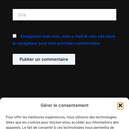
Site
Enregistrer mon nom, mon e-mail et mon site dans
le navigateur pour mon prochain commentaire.
Gérer le consentement
Pour offrir les meilleures expériences, nous utilisons des technologies
telles que les cookies pour stocker et/ou accéder aux informations des
appareils. Le fait de consentir à ces technologies nous permettra de
Contact