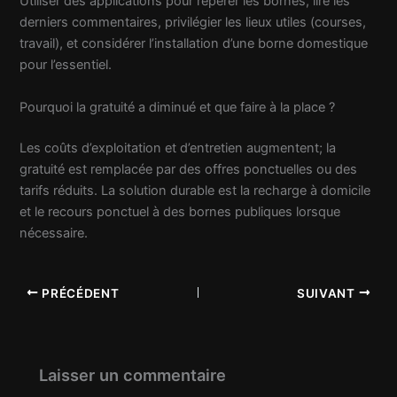
Utiliser des applications pour repérer les bornes, lire les
derniers commentaires, privilégier les lieux utiles (courses,
travail), et considérer l’installation d’une borne domestique
pour l’essentiel.
Pourquoi la gratuité a diminué et que faire à la place ?
Les coûts d’exploitation et d’entretien augmentent; la
gratuité est remplacée par des offres ponctuelles ou des
tarifs réduits. La solution durable est la recharge à domicile
et le recours ponctuel à des bornes publiques lorsque
nécessaire.
PRÉCÉDENT
SUIVANT
Laisser un commentaire