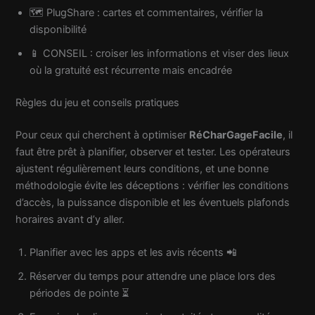
🗺️ PlugShare : cartes et commentaires, vérifier la
disponibilité
📱 CONSEIL : croiser les informations et viser des lieux
où la gratuité est récurrente mais encadrée
Règles du jeu et conseils pratiques
Pour ceux qui cherchent à optimiser
RéCharGageFacile
, il
faut être prêt à planifier, observer et tester. Les opérateurs
ajustent régulièrement leurs conditions, et une bonne
méthodologie évite les déceptions : vérifier les conditions
d’accès, la puissance disponible et les éventuels plafonds
horaires avant d’y aller.
Planifier avec les apps et les avis récents 📲
Réserver du temps pour attendre une place lors des
périodes de pointe ⏳