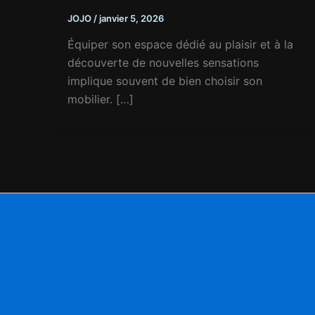
JOJO
/
janvier 5, 2026
Équiper son espace dédié au plaisir et à la
découverte de nouvelles sensations
implique souvent de bien choisir son
mobilier. […]