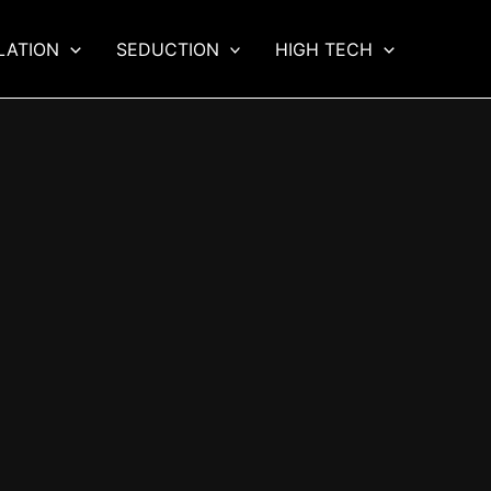
LATION
SEDUCTION
HIGH TECH