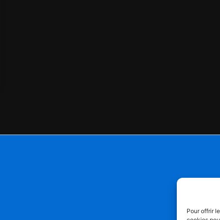
Pour offrir 
cookies pour