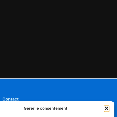
Contact
Mentions légales
Gérer le consentement
Conditions générales d'utilisation