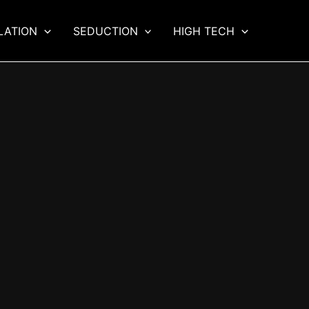
LATION
SEDUCTION
HIGH TECH