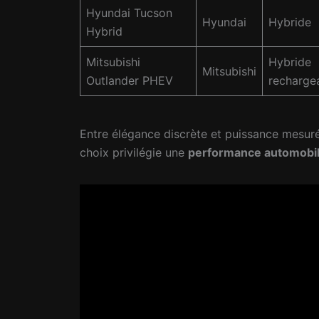
Hyundai Tucson
Hyundai
Hybride
Hybrid
Mitsubishi
Hybride
Mitsubishi
Outlander PHEV
recharge
Entre élégance discrète et puissance mesuré
choix privilégie une
performance automobi