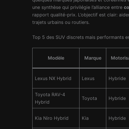
une synthèse qui privilégie l’alliance entre
co
rapport qualité-prix. L’objectif est clair: aid
trajets urbains ou routiers.
Top 5 des SUV discrets mais performants 
Modèle
Marque
Motoris
Lexus NX Hybrid
Lexus
Hybride
Toyota RAV-4
Toyota
Hybride
Hybrid
Kia Niro Hybrid
Kia
Hybride