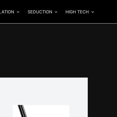
LATION
SEDUCTION
HIGH TECH