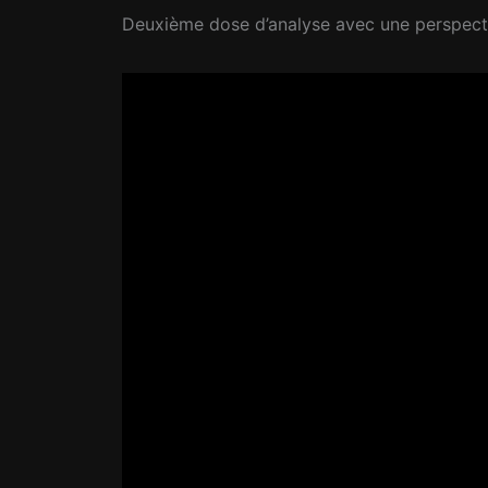
Deuxième dose d’analyse avec une perspective