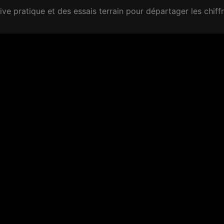
 pratique et des essais terrain pour départager les chiffre