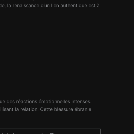
 la renaissance d’un lien authentique est à
que des réactions émotionnelles intenses.
gilisant la relation. Cette blessure ébranle