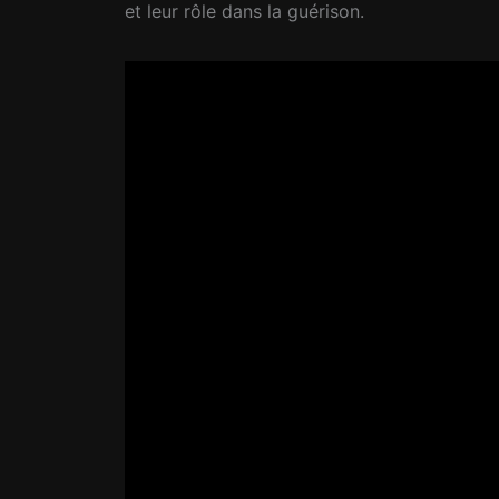
et leur rôle dans la guérison.