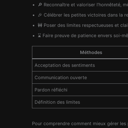
🔎 Reconnaître et valoriser l’honnêteté, m
🎉 Célébrer les petites victoires dans la 
🚧 Poser des limites respectueuses et clai
⌛ Faire preuve de patience envers soi-mê
Méthodes
Acceptation des sentiments
Communication ouverte
Pardon réfléchi
Définition des limites
Pour comprendre comment mieux gérer les ph