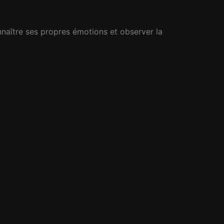
nnaître ses propres émotions et observer la