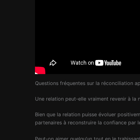
Questions fréquentes sur la réconciliation a
Une relation peut-elle vraiment revenir à la
Bien que la relation puisse évoluer positivem
partenaires à reconstruire la confiance par 
Peut-on aimer quelqu’un tout en le trahissan