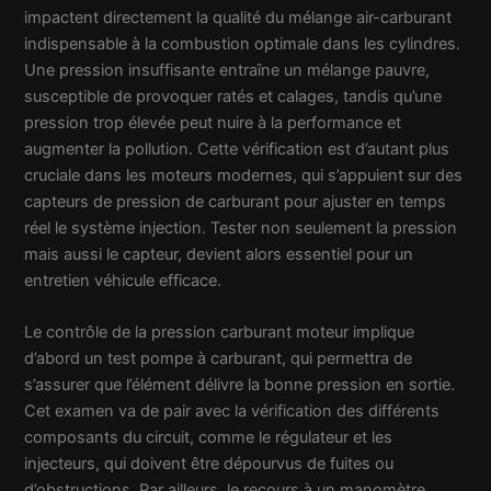
impactent directement la qualité du mélange air-carburant
indispensable à la combustion optimale dans les cylindres.
Une pression insuffisante entraîne un mélange pauvre,
susceptible de provoquer ratés et calages, tandis qu’une
pression trop élevée peut nuire à la performance et
augmenter la pollution. Cette vérification est d’autant plus
cruciale dans les moteurs modernes, qui s’appuient sur des
capteurs de pression de carburant pour ajuster en temps
réel le système injection. Tester non seulement la pression
mais aussi le capteur, devient alors essentiel pour un
entretien véhicule efficace.
Le contrôle de la pression carburant moteur implique
d’abord un test pompe à carburant, qui permettra de
s’assurer que l’élément délivre la bonne pression en sortie.
Cet examen va de pair avec la vérification des différents
composants du circuit, comme le régulateur et les
injecteurs, qui doivent être dépourvus de fuites ou
d’obstructions. Par ailleurs, le recours à un manomètre