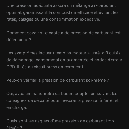
Une pression adéquate assure un mélange air-carburant
optimal, garantissant la combustion efficace et évitant les
ratés, calages ou une consommation excessive.
Comment savoir si le capteur de pression de carburant est
défectueux ?
Les symptômes incluent témoins moteur allumé, difficultés
de démarrage, consommation augmentée et codes d’erreur
OBD-II liés au circuit pression carburant.
Peut-on vérifier la pression de carburant soi-même ?
Oui, avec un manomètre carburant adapté, en suivant les
consignes de sécurité pour mesurer la pression à l’arrêt et
en charge.
Quels sont les risques d’une pression de carburant trop
élevée ?