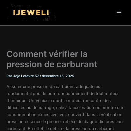
Aller
au
contenu
Comment vérifier la
pression de carburant
Par
Jojo.Lefevre.57
/
décembre 15, 2025
Assurer une pression de carburant adéquate est
fondamental pour le bon fonctionnement de tout moteur
thermique. Un véhicule dont le moteur rencontre des
difficultés au démarrage, cale à l’accélération ou montre une
consommation excessive, voit souvent dans la vérification
pression essence le premier réflexe du diagnostic pression
carburant. En effet, le débit et la pression du carburant