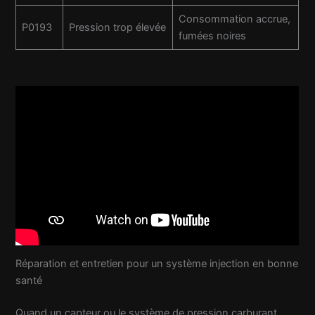
Consommation accrue,
P0193
Pression trop élevée
fumées noires
Réparation et entretien pour un système injection en bonne
santé
Quand un capteur ou le système de pression carburant