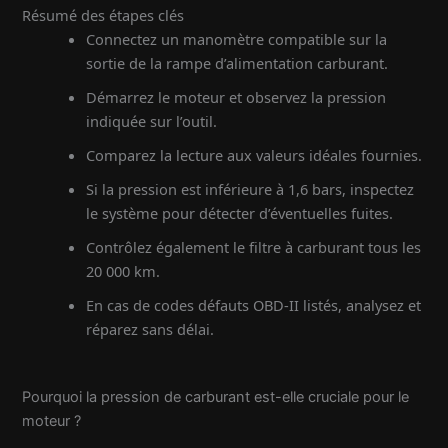
Résumé des étapes clés
Connectez un manomètre compatible sur la
sortie de la rampe d’alimentation carburant.
Démarrez le moteur et observez la pression
indiquée sur l’outil.
Comparez la lecture aux valeurs idéales fournies.
Si la pression est inférieure à 1,6 bars, inspectez
le système pour détecter d’éventuelles fuites.
Contrôlez également le filtre à carburant tous les
20 000 km.
En cas de codes défauts OBD-II listés, analysez et
réparez sans délai.
Pourquoi la pression de carburant est-elle cruciale pour le
moteur ?