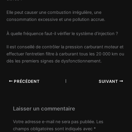
Elle peut causer une combustion irrégulière, une
consommation excessive et une pollution accrue.
À quelle fréquence faut-il vérifier le système d’injection ?
Il est conseillé de contrôler la pression carburant moteur et
effectuer l’entretien filtre à carburant tous les 20 000 km ou
dès les premiers signes de dysfonctionnement.
PRÉCÉDENT
SUIVANT
Laisser un commentaire
Votre adresse e-mail ne sera pas publiée.
Les
champs obligatoires sont indiqués avec
*