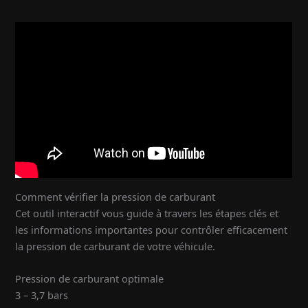
Comment vérifier la pression de carburant
Cet outil interactif vous guide à travers les étapes clés et
les informations importantes pour contrôler efficacement
la pression de carburant de votre véhicule.
Pression de carburant optimale
3 – 3,7 bars