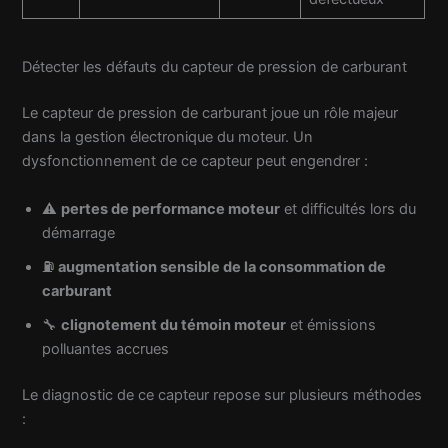
Détecter les défauts du capteur de pression de carburant
Le capteur de pression de carburant joue un rôle majeur
dans la gestion électronique du moteur. Un
dysfonctionnement de ce capteur peut engendrer :
⚠️
pertes de performance moteur
et difficultés lors du
démarrage
⛽
augmentation sensible de la consommation de
carburant
🔧
clignotement du témoin moteur
et émissions
polluantes accrues
Le diagnostic de ce capteur repose sur plusieurs méthodes
: