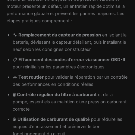
moteur présente un défaut, un entretien rapide optimise la
performance globale et prévient les pannes majeures. Les
étapes pratiques comprennent :
🔧
Remplacement du capteur de pression
en isolant la
batterie, dévissant le capteur défaillant, puis installant le
neuf selon les consignes constructeur
📋
Effacement des codes d’erreur via scanner OBD-II
pour réinitialiser les paramètres électroniques
🚗
Test routier
pour valider la réparation par un contrôle
des performances en conditions réelles
🛢️
Contrôle régulier du filtre à carburant
et de la
pompe, essentiels au maintien d’une pression carburant
correcte
⛽
Utilisation de carburant de qualité
pour réduire les
risques d’encrassement et préserver le bon
fonctionnement du circuit