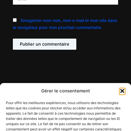
Enregistrer mon nom, mon e-mail et mon site dans
le navigateur pour mon prochain commentaire.
Gérer le consentement
Pour offrir les meilleures expériences, nous utilisons des technologies
telles que les cookies pour stocker et/ou accéder aux informations des
appareils. Le fait de consentir à ces technologies nous permettra de
Contact
traiter des données telles que le comportement de navigation ou les ID
Mentions légales
uniques sur ce site. Le fait de ne pas consentir ou de retirer son
Conditions générales d'utilisation
consentement peut avoir un effet négatif sur certaines caractéristiques