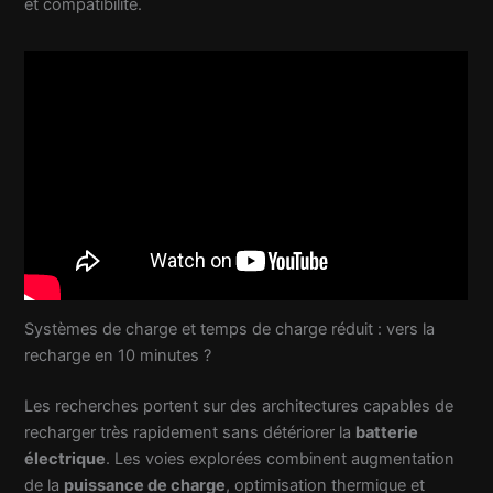
et compatibilité.
Systèmes de charge et temps de charge réduit : vers la
recharge en 10 minutes ?
Les recherches portent sur des architectures capables de
recharger très rapidement sans détériorer la
batterie
électrique
. Les voies explorées combinent augmentation
de la
puissance de charge
, optimisation thermique et