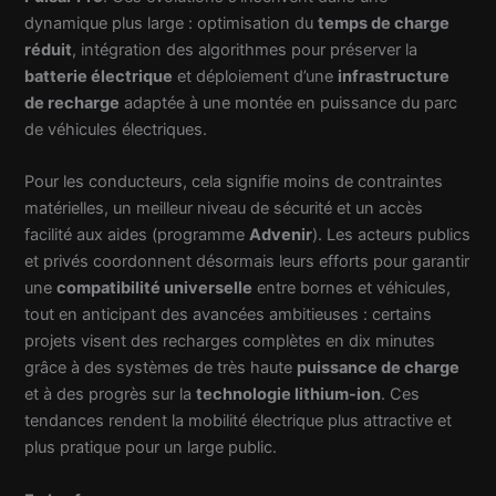
dynamique plus large : optimisation du
temps de charge
réduit
, intégration des algorithmes pour préserver la
batterie électrique
et déploiement d’une
infrastructure
de recharge
adaptée à une montée en puissance du parc
de véhicules électriques.
Pour les conducteurs, cela signifie moins de contraintes
matérielles, un meilleur niveau de sécurité et un accès
facilité aux aides (programme
Advenir
). Les acteurs publics
et privés coordonnent désormais leurs efforts pour garantir
une
compatibilité universelle
entre bornes et véhicules,
tout en anticipant des avancées ambitieuses : certains
projets visent des recharges complètes en dix minutes
grâce à des systèmes de très haute
puissance de charge
et à des progrès sur la
technologie lithium-ion
. Ces
tendances rendent la mobilité électrique plus attractive et
plus pratique pour un large public.