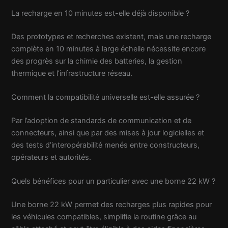
La recharge en 10 minutes est-elle déjà disponible ?
Des prototypes et recherches existent, mais une recharge
complète en 10 minutes à large échelle nécessite encore
des progrès sur la chimie des batteries, la gestion
thermique et l’infrastructure réseau.
Comment la compatibilité universelle est-elle assurée ?
Par l’adoption de standards de communication et de
connecteurs, ainsi que par des mises à jour logicielles et
des tests d’interopérabilité menés entre constructeurs,
opérateurs et autorités.
Quels bénéfices pour un particulier avec une borne 22 kW ?
Une borne 22 kW permet des recharges plus rapides pour
les véhicules compatibles, simplifie la routine grâce au