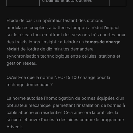
urbaines et autoroutières
Étude de cas : un opérateur testant des stations
modulaires couplées à batteries tampon a réduit l’impact
sur le réseau tout en offrant des sessions très courtes pour
des trajets longs. Insight : atteindre un
temps de charge
réduit
de l’ordre de dix minutes demandera
synchronisation technologique entre cellules, stations et
gestion réseau.
Qu’est-ce que la norme NFC-15 100 change pour la
recharge domestique ?
La norme autorise l’homologation de bornes équipées d’un
obturateur mécanique, permettant l’installation de bornes à
câble attaché en résidentiel. Cela améliore la praticité, la
sécurité et ouvre l’accès à des aides comme le programme
Advenir.