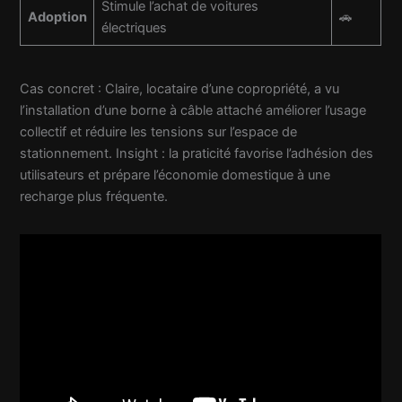
Stimule l’achat de voitures
Adoption
🚗
électriques
Cas concret : Claire, locataire d’une copropriété, a vu
l’installation d’une borne à câble attaché améliorer l’usage
collectif et réduire les tensions sur l’espace de
stationnement. Insight : la praticité favorise l’adhésion des
utilisateurs et prépare l’économie domestique à une
recharge plus fréquente.