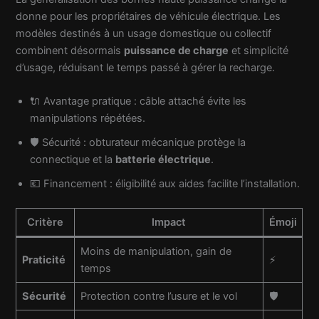
donne pour les propriétaires de véhicule électrique. Les
modèles destinés à un usage domestique ou collectif
combinent désormais
puissance de charge
et simplicité
d’usage, réduisant le temps passé à gérer la recharge.
🔌 Avantage pratique : câble attaché évite les
manipulations répétées.
🛡️ Sécurité : obturateur mécanique protège la
connectique et la
batterie électrique
.
💶 Financement : éligibilité aux aides facilite l’installation.
Critère
Impact
Émoji
Moins de manipulation, gain de
Praticité
⚡
temps
Sécurité
Protection contre l’usure et le vol
🛡️