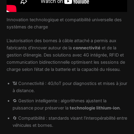
Innovation technologique et compatibilité universelle des
systèmes de charge
L’autorisation des bornes à câble attaché a permis aux
fabricants d’innover autour de la
connectivité
et de la
gestion d’énergie. Des solutions avec 4G intégrée, RFID et
communication bidirectionnelle optimisent les sessions de
charge selon l’état de la batterie et la capacité du réseau.
📶 Connectivité : 4G/IoT pour diagnostics et mises à jour
à distance.
🔁 Gestion intelligente : algorithmes ajustent la
puissance pour préserver la
technologie lithium-ion
.
🔄 Compatibilité : standards visant l’interopérabilité entre
véhicules et bornes.